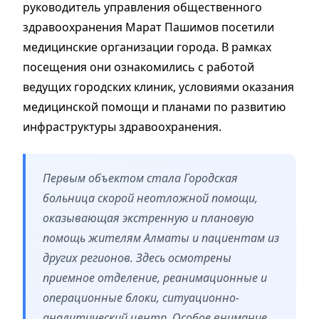
руководитель управления общественного
здравоохранения Марат Пашимов посетили
медицинские организации города. В рамках
посещения они ознакомились с работой
ведущих городских клиник, условиями оказания
медицинской помощи и планами по развитию
инфраструктуры здравоохранения.
Первым объектом стала Городская
больница скорой неотложной помощи,
оказывающая экстренную и плановую
помощь жителям Алматы и пациентам из
других регионов. Здесь осмотрены
приемное отделение, реанимационные и
операционные блоки, ситуационно-
аналитический центр. Особое внимание