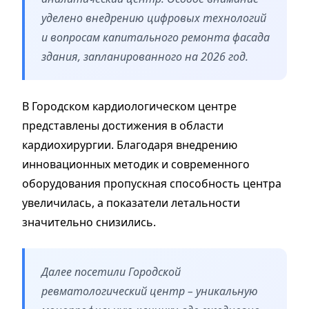
уделено внедрению цифровых технологий
и вопросам капитального ремонта фасада
здания, запланированного на 2026 год.
В Городском кардиологическом центре
представлены достижения в области
кардиохирургии. Благодаря внедрению
инновационных методик и современного
оборудования пропускная способность центра
увеличилась, а показатели летальности
значительно снизились.
Далее посетили Городской
ревматологический центр – уникальную