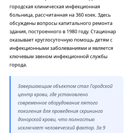
городская клиническая инфекционная
больница, рассчитанная на 360 коек. Здесь
обсуждены вопросы капитального ремонта
здания, построенного в 1980 году. Стационар
оказывает круглосуточную помощь детям с
инфекционными заболеваниями и является
ключевым звеном инфекционной службы
города.
Завершающим объектом стал Городской
центр крови, где установлено
современное оборудование пятого
поколения для проведения скрининга
донорской крови, что полностью
исключает человеческий фактор. За 9