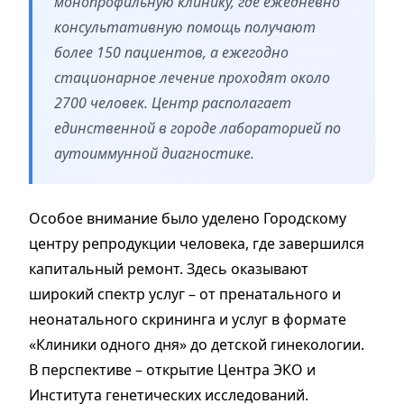
монопрофильную клинику, где ежедневно
консультативную помощь получают
более 150 пациентов, а ежегодно
стационарное лечение проходят около
2700 человек. Центр располагает
единственной в городе лабораторией по
аутоиммунной диагностике.
Особое внимание было уделено Городскому
центру репродукции человека, где завершился
капитальный ремонт. Здесь оказывают
широкий спектр услуг – от пренатального и
неонатального скрининга и услуг в формате
«Клиники одного дня» до детской гинекологии.
В перспективе – открытие Центра ЭКО и
Института генетических исследований.