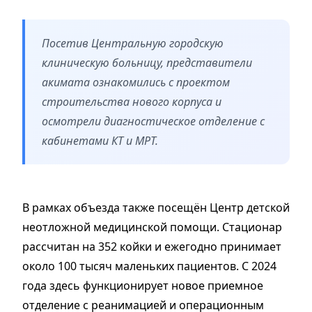
Посетив Центральную городскую
клиническую больницу, представители
акимата ознакомились с проектом
строительства нового корпуса и
осмотрели диагностическое отделение с
кабинетами КТ и МРТ.
В рамках объезда также посещён Центр детской
неотложной медицинской помощи. Стационар
рассчитан на 352 койки и ежегодно принимает
около 100 тысяч маленьких пациентов. С 2024
года здесь функционирует новое приемное
отделение с реанимацией и операционным