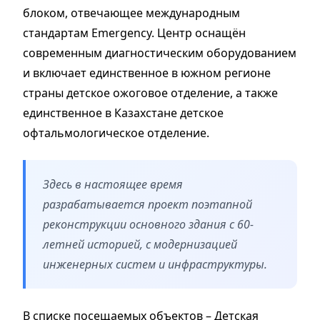
блоком, отвечающее международным
стандартам Emergency. Центр оснащён
современным диагностическим оборудованием
и включает единственное в южном регионе
страны детское ожоговое отделение, а также
единственное в Казахстане детское
офтальмологическое отделение.
Здесь в настоящее время
разрабатывается проект поэтапной
реконструкции основного здания с 60-
летней историей, с модернизацией
инженерных систем и инфраструктуры.
В списке посещаемых объектов – Детская