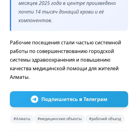
месяцев 2025 года в центре произведено
почти 14 тысяч донаций крови и её
компонентов.
Рабочие посещения стали частью системной
работы по совершенствованию городской
системы здравоохранения и повышению
качества медицинской помощи для жителей
Алматы.
Подпишитесь в Телеграм
#Алматы
#медицинские объекты
#рабочий объезд