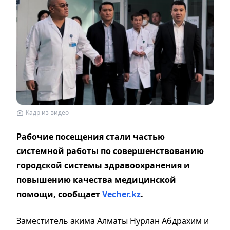
Кадр из видео
Рабочие посещения стали частью
системной работы по совершенствованию
городской системы здравоохранения и
повышению качества медицинской
помощи, сообщает
Vecher.kz
.
Заместитель акима Алматы Нурлан Абдрахим и