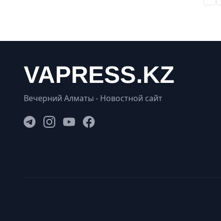
Вечерний Алматы - Новостной сайт