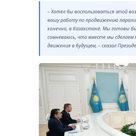
– Хотел бы воспользоваться этой в
вашу работу по продвижению паралимп
конечно, в Казахстане. Мы готовы б
сомневаюсь, что вместе мы сделаем 
движения в будущем, – сказал Презид