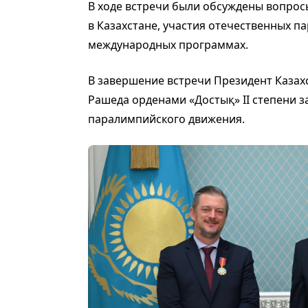
В ходе встречи были обсуждены вопрос
в Казахстане, участия отечественных 
международных программах.
В завершение встречи Президент Казах
Рашеда орденами «Достық» II степени з
паралимпийского движения.