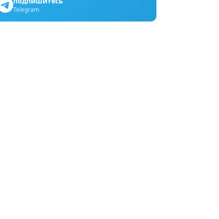
подпишитесь
Telegram