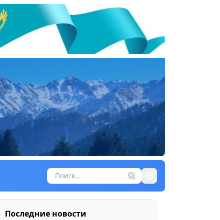
Последние новости