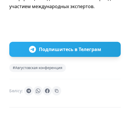
участием международных экспертов.
Подпишитесь в Телеграм
#Августовская конференция
Бөлісу: