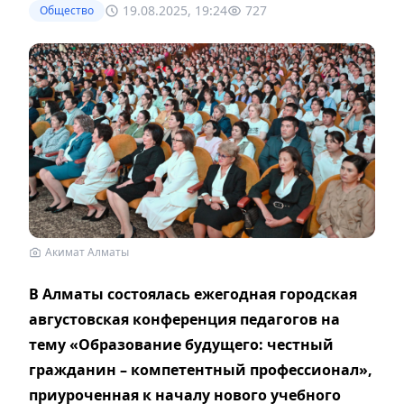
19.08.2025, 19:24
727
Общество
Акимат Алматы
В Алматы состоялась ежегодная городская
августовская конференция педагогов на
тему «Образование будущего: честный
гражданин – компетентный профессионал»,
приуроченная к началу нового учебного