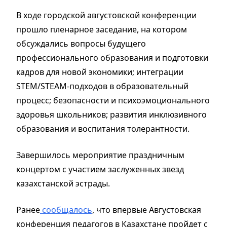
В ходе городской августовской конференции
прошло пленарное заседание, на котором
обсуждались вопросы будущего
профессионального образования и подготовки
кадров для новой экономики; интеграции
STEM/STEAM-подходов в образовательный
процесс; безопасности и психоэмоционального
здоровья школьников; развития инклюзивного
образования и воспитания толерантности.
Завершилось мероприятие праздничным
концертом с участием заслуженных звезд
казахстанской эстрады.
Ранее
сообщалось
, что впервые Августовская
конференция педагогов в Казахстане пройдет с