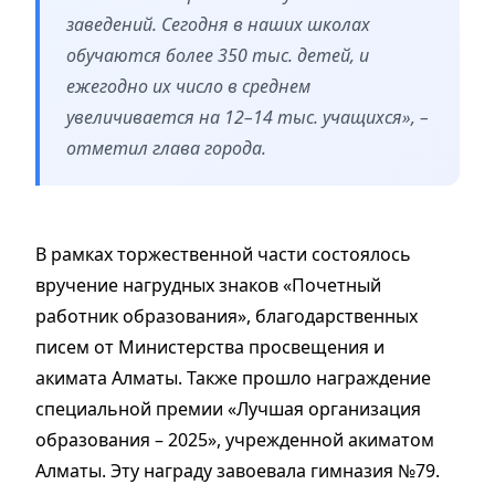
заведений. Сегодня в наших школах
обучаются более 350 тыс. детей, и
ежегодно их число в среднем
увеличивается на 12–14 тыс. учащихся», –
отметил глава города.
В рамках торжественной части состоялось
вручение нагрудных знаков «Почетный
работник образования», благодарственных
писем от Министерства просвещения и
акимата Алматы. Также прошло награждение
специальной премии «Лучшая организация
образования – 2025», учрежденной акиматом
Алматы. Эту награду завоевала гимназия №79.