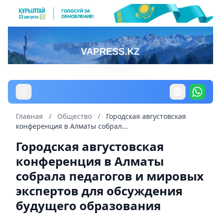
Главная
/
Общество
/
Городская августовская
конференция в Алматы собрал...
Городская августовская
конференция в Алматы
собрала педагогов и мировых
экспертов для обсуждения
будущего образования