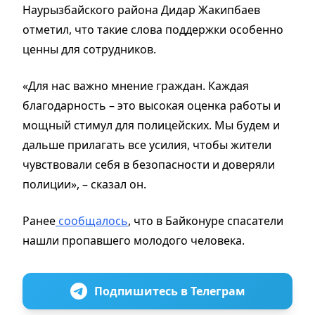
Наурызбайского района Дидар Жакипбаев
отметил, что такие слова поддержки особенно
ценны для сотрудников.
«Для нас важно мнение граждан. Каждая
благодарность – это высокая оценка работы и
мощный стимул для полицейских. Мы будем и
дальше прилагать все усилия, чтобы жители
чувствовали себя в безопасности и доверяли
полиции», – сказал он.
Ранее
сообщалось
, что в Байконуре спасатели
нашли пропавшего молодого человека.
Подпишитесь в Телеграм