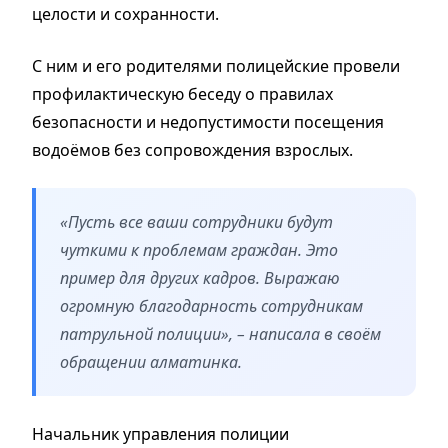
целости и сохранности.
С ним и его родителями полицейские провели
профилактическую беседу о правилах
безопасности и недопустимости посещения
водоёмов без сопровождения взрослых.
«Пусть все ваши сотрудники будут
чуткими к проблемам граждан. Это
пример для других кадров. Выражаю
огромную благодарность сотрудникам
патрульной полиции», – написала в своём
обращении алматинка.
Начальник управления полиции