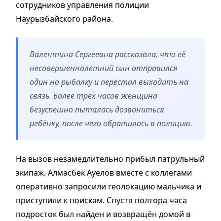
сотрудников управления полиции
Наурызбайского района.
Валентина Сергеевна рассказала, что её
несовершеннолетний сын отправился
один на рыбалку и перестал выходить на
связь. Более трёх часов женщина
безуспешно пыталась дозвониться
ребёнку, после чего обратилась в полицию.
На вызов незамедлительно прибыл патрульный
экипаж. Алмасбек Ауелов вместе с коллегами
оперативно запросили геолокацию мальчика и
приступили к поискам. Спустя полтора часа
подросток был найден и возвращён домой в