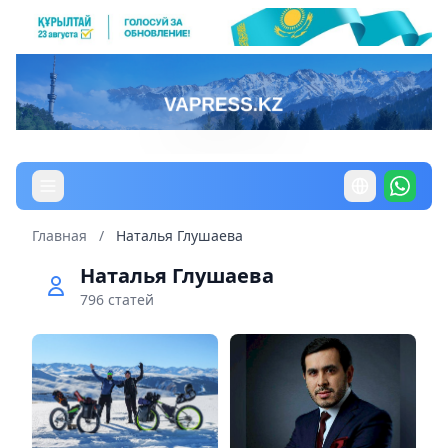
Главная
/
Наталья Глушаева
Наталья Глушаева
796 статей