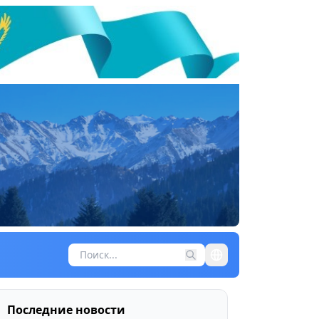
Последние новости