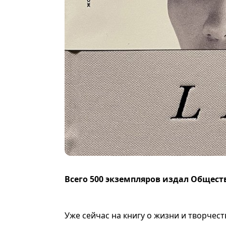
Всего 500 экземпляров издал Общес
Уже сейчас на книгу о жизни и творчес