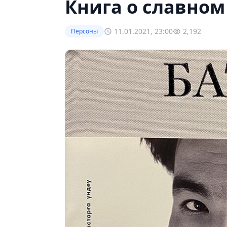
Книга о славном
11.01.2021, 23:00
2,192
Персоны