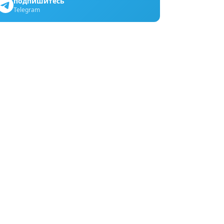
подпишитесь
Telegram