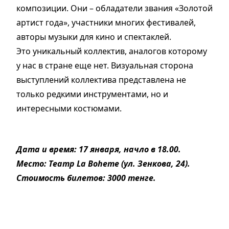
композиции. Они – обладатели звания «Золотой
артист года», участники многих фестивалей,
авторы музыки для кино и спектаклей.
Это уникальный коллектив, аналогов которому
у нас в стране еще нет. Визуальная сторона
выступлений коллектива представлена не
только редкими инструментами, но и
интересными костюмами.
Дата и время: 17 января, начло в 18.00.
Место: Театр La Boheme (ул. Зенкова, 24).
Стоимость билетов: 3000 тенге.