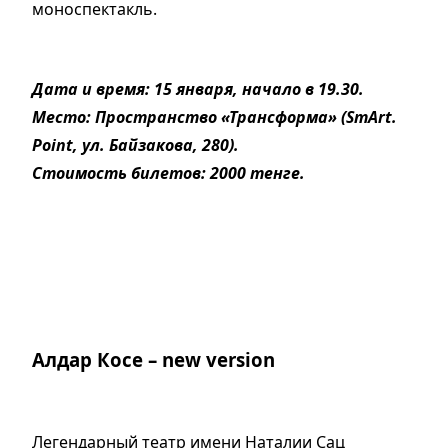
моноспектакль.
Дата и время: 15 января, начало в 19.30.
Место: Пространство «Трансформа» (SmArt.
Point, ул. Байзакова, 280).
Стоимость билетов: 2000 тенге.
Алдар Косе – new version
Легендарный театр имени Наталии Сац