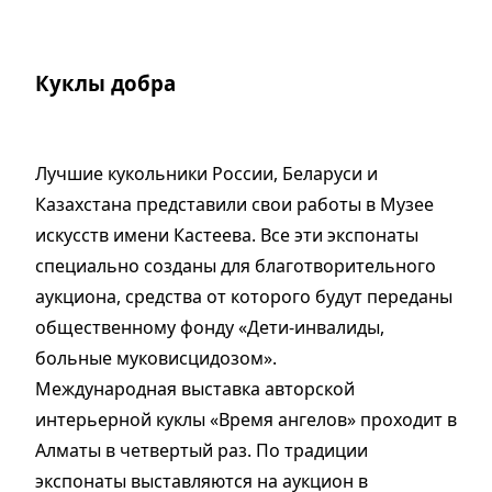
Куклы добра
Лучшие кукольники России, Беларуси и
Казахстана представили свои работы в Музее
искусств имени Кастеева. Все эти экспонаты
специально созданы для благотворительного
аукциона, средства от которого будут переданы
общественному фонду «Дети-инвалиды,
больные муковисцидозом».
Международная выставка авторской
интерьерной куклы «Время ангелов» проходит в
Алматы в четвертый раз. По традиции
экспонаты выставляются на аукцион в