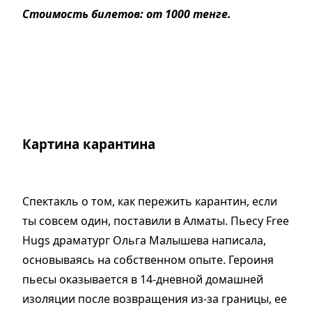
Стоимость билетов: от 1000 тенге.
Картина карантина
Спектакль о том, как пережить карантин, если
ты совсем один, поставили в Алматы. Пьесу Free
Hugs драматург Ольга Малышева написала,
основываясь на собственном опыте. Героиня
пьесы оказывается в 14-дневной домашней
изоляции после возвращения из-за границы, ее