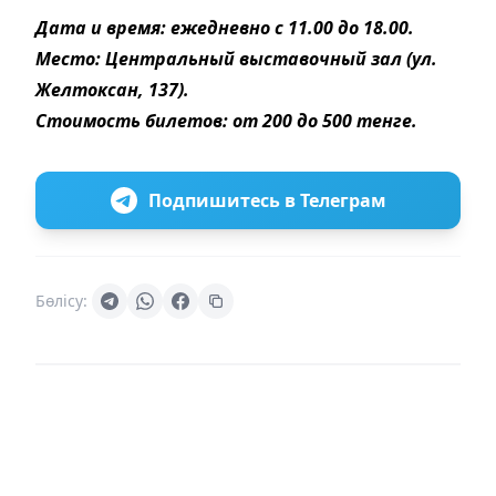
Дата и время: ежедневно с 11.00 до 18.00.
Место: Центральный выставочный зал (ул.
Желтоксан, 137).
Стоимость билетов: от 200 до 500 тенге.
Подпишитесь в Телеграм
Бөлісу: