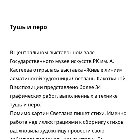
Тушь и перо
В Центральном выставочном зале
Государственного музея искусств РК им. А.
Кастеева открылась выставка «Живые линии»
алматинской художницы Светланы Какоткиной.
В экспозиции представлено более 34
графических работ, выполненных в технике
тушь и перо.
Помимо картин Светлана пишет стихи. Именно
работа над иллюстрациями к сборнику стихов
вдохновила художницу провести свою