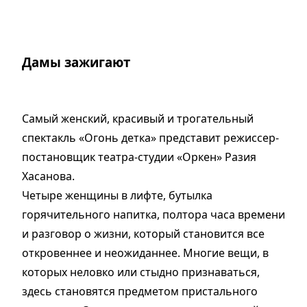
Дамы зажигают
Самый женский, красивый и трогательный
спектакль «Огонь детка» представит режиссер-
постановщик театра-студии «Оркен» Разия
Хасанова.
Четыре женщины в лифте, бутылка
горячительного напитка, полтора часа времени
и разговор о жизни, который становится все
откровеннее и неожиданнее. Многие вещи, в
которых неловко или стыдно признаваться,
здесь становятся предметом пристального