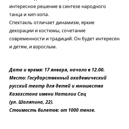
интересное решение в синтезе народного
танца и хип-хопа.
Спектакль отличает динамизм, яркие
декорации и костюмы, сочетание
современности и традиций. Он будет интересен
и детям, и взрослым.
Дата и время: 17 января, начало в 12.00.
Место: Государственный академический
русский театр для детей и юношества
Казахстана имени Наталии Сац
(ул. Шаляпина, 22).
Стоимость билетов: от 1000 тенге.