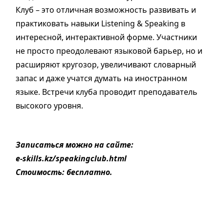
Клуб – это отличная возможность развивать и
практиковать навыки Listening & Speaking в
интересной, интерактивной форме. Участники
не просто преодолевают языковой барьер, но и
расширяют кругозор, увеличивают словарный
запас и даже учатся думать на иностранном
языке. Встречи клуба проводит преподаватель
высокого уровня.
Записаться можно на сайте:
e-skills.kz/speakingclub.html
Стоимость: бесплатно.