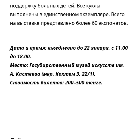
поддержку больных детей. Все куклы
выполнены в единственном экземпляре. Всего
на выставке представлено более 60 экспонатов.
Дата и время: ежедневно до 22 января, с 11.00
до 18.00.
Место: Государственный музей искусств им.
А. Кастеева (мкр. Коктем 3, 22/1).
Стоимость билетов: 200–500 тенге.