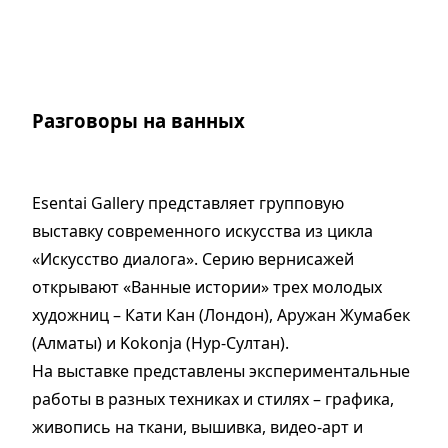
Разговоры на ванных
Esentai Gallery представляет групповую
выставку современного искусства из цикла
«Искусство диалога». Серию вернисажей
открывают «Ванные истории» трех молодых
художниц – Кати Кан (Лондон), Аружан Жумабек
(Алматы) и Kokonja (Нур-Султан).
На выставке представлены экспериментальные
работы в разных техниках и стилях – графика,
живопись на ткани, вышивка, видео-арт и