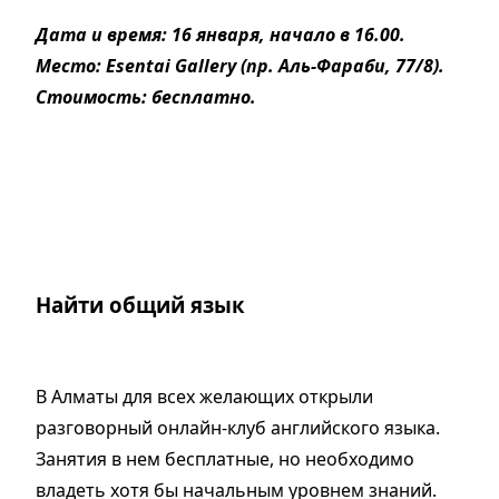
Дата и время: 16 января, начало в 16.00.
Место: Esentai Gallery (пр. Аль-Фараби, 77/8).
Стоимость: бесплатно.
Найти общий язык
В Алматы для всех желающих открыли
разговорный онлайн-клуб английского языка.
Занятия в нем бесплатные, но необходимо
владеть хотя бы начальным уровнем знаний.