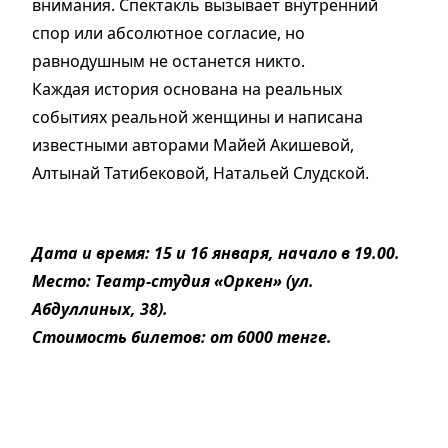
внимания. Спектакль вызывает внутренний
спор или абсолютное согласие, но
равнодушным не останется никто.
Каждая история основана на реальных
событиях реальной женщины и написана
известными авторами Майей Акишевой,
Алтынай Татибековой, Наталь­ей Слудской.
Дата и время: 15 и 16 января, начало в 19.00.
Место: Театр-студия «Оркен» (ул.
Абдуллиных, 38).
Стоимость билетов: от 6000 тенге.