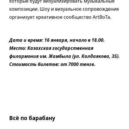
которые будут визуализировать музыкальные
композиции. Шоу и визуальное сопровождение
организует креативное сообщество ArtBoTa.
Дата и время: 16 января, начало в 18.00.
Место: Казахская государственная
филармония им. Жамбыла (ул. Калдаякова, 35).
Стоимость билетов: от 7000 тенге.
Всё по барабану