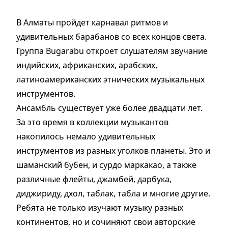
В Алматы пройдет карнавал ритмов и
удивительных барабанов со всех концов света.
Группа Bugarabu откроет слушателям звучание
индийских, африканских, арабских,
латиноамериканских этнических музыкальных
инструментов.
Ансамбль существует уже более двадцати лет.
За это время в коллекции музыкантов
накопилось немало удивительных
инструментов из разных уголков планеты. Это и
шаманский бубен, и сурдо маркакао, а также
различные флейты, джамбей, дарбука,
диджириду, дхол, таблак, табла и многие другие.
Ребята не только изучают музыку разных
континентов, но и сочиняют свои авторские