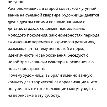
рисунок.
Расположившись в старой советской чугунной
ванне на съёмной квартире, художницы делятся
друг с другом своими воспоминаниями о
детстве, страхах, современных иллюзиях
молодого поколения, закономерностях периода
«жизненных перемен» и «кризисов развития»,
размышляют на тему ценностей и норм,
идентичности и самосознания, беседуют о
новой эре экспансии культуры и освоения ею
новых пространств.
Почему художницы выбрали именно ванную
комнату для творческой самореализации и что
получилось в итоге желающие смогут увидеть
на вернисаже в эту субботу.