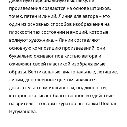
дебютную персональную выставку. Ее
произведения создаются на основе штрихов,
точек, пятен и линий. Линия для автора – это
один из основных способов изображения на
плоскости тех состояний и эмоций, которые
волнуют художника. – Линии составляют
основную композицию произведений, они
буквально оживают под кистью автора и
оживляют своей пластикой изображаемые
образы. Вертикальные, диагональные, летящие,
линии, дополненные цветом, являются
доказательством их живости, подлинности,
которое оказывает благотворное воздействие
на зрителя, – говорит куратор выставки Шолпан
Нугуманова.