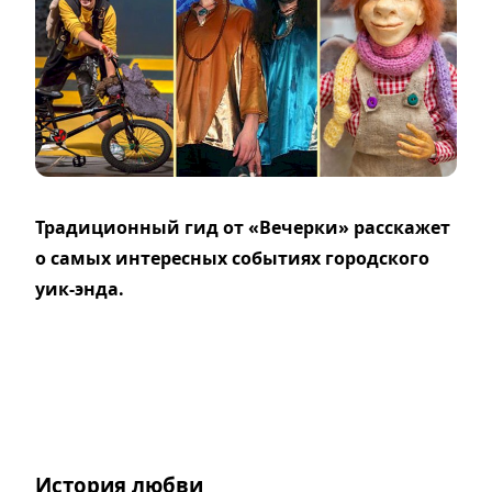
Традиционный гид от «Вечерки» расскажет
о самых интересных событиях городского
уик-энда.
История любви