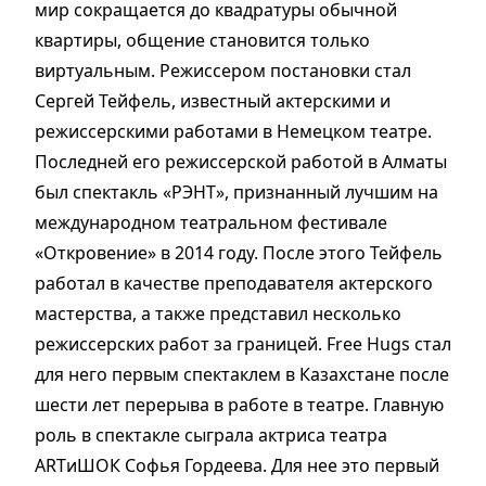
мир сокращается до квадратуры обычной
квартиры, общение становится только
виртуальным. Режиссером постановки стал
Сергей Тейфель, известный актерскими и
режиссерскими работами в Немецком театре.
Последней его режиссерской работой в Алматы
был спектакль «РЭНТ», признанный лучшим на
международном театральном фестивале
«Откровение» в 2014 году. После этого Тейфель
работал в качестве преподавателя актерского
мастерства, а также представил несколько
режиссерских работ за границей. Free Hugs стал
для него первым спектаклем в Казахстане после
шести лет перерыва в работе в театре. Главную
роль в спектакле сыграла актриса театра
ARTиШОК Софья Гордеева. Для нее это первый