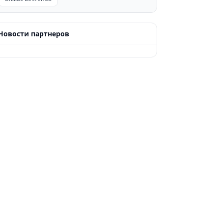
Новости партнеров