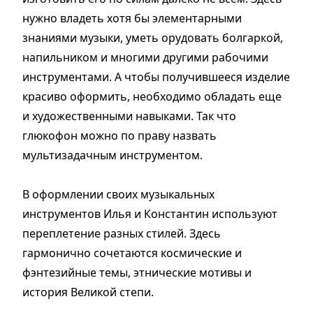
нужно владеть хотя бы элементарными
знаниями музыки, уметь орудовать болгаркой,
напильником и многими другими рабочими
инструментами. А чтобы получившееся изделие
красиво оформить, необходимо обладать еще
и художественными навыками. Так что
глюкофон можно по праву назвать
мультизадачным инструментом.
В оформлении своих музыкальных
инструментов Илья и Константин используют
переплетение разных стилей. Здесь
гармонично сочетаются космические и
фэнтезийные темы, этнические мотивы и
история Великой степи.