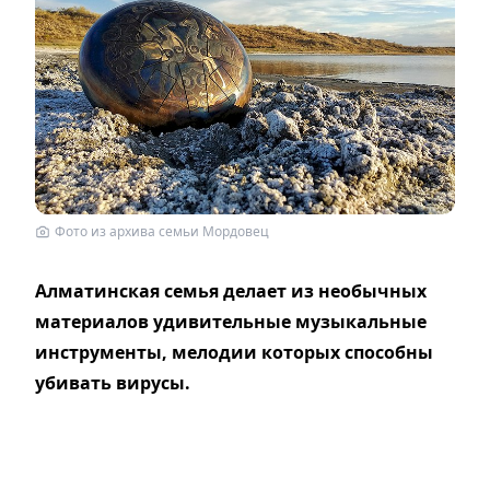
Фото из архива семьи Мордовец
Алматинская семья делает из необычных
материалов удивительные музыкальные
инструменты, мелодии которых способны
убивать вирусы.