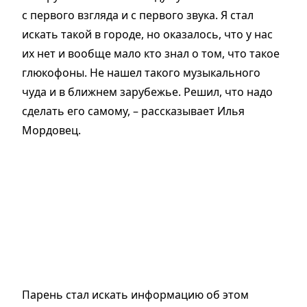
с первого взгляда и с первого звука. Я стал
искать такой в городе, но оказалось, что у нас
их нет и вообще мало кто знал о том, что такое
глюкофоны. Не нашел такого музыкального
чуда и в ближнем зарубежье. Решил, что надо
сделать его самому, – рассказывает Илья
Мордовец.
Парень стал искать информацию об этом