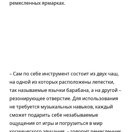
ремесленных ярмарках.
– Сам по себе инструмент состоит из двух чаш,
на одной из которых расположены лепестки,
так называемые язычки барабана, а на другой –
резонирующее отверстие. Для использования
не требуется музыкальных навыков, каждый
сможет подарить себе незабываемые
ощущения от игры и погрузиться в мир
космического звучания, – говорит ремесленник.