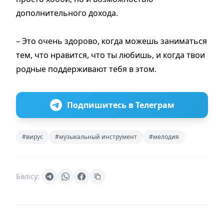
дополнительного дохода.
– Это очень здорово, когда можешь заниматься
тем, что нравится, что ты любишь, и когда твои
родные поддерживают тебя в этом.
Подпишитесь в Телеграм
#вирус
#музыкальный инструмент
#мелодия
Бөлісу: