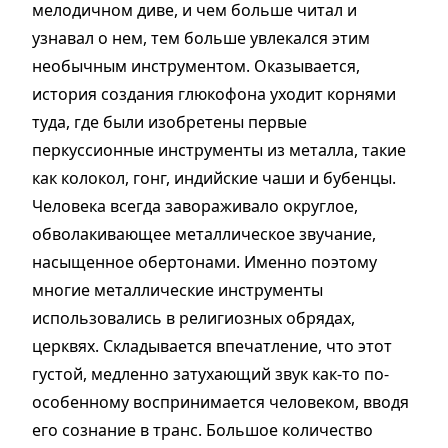
мелодичном диве, и чем больше читал и
узнавал о нем, тем больше увлекался этим
необычным инструментом. Оказывается,
история создания глюкофона уходит корнями
туда, где были изобретены первые
перкуссионные инструменты из металла, такие
как колокол, гонг, индийские чаши и бубенцы.
Человека всегда завораживало округлое,
обволакивающее металлическое звучание,
насыщенное обертонами. Именно поэтому
многие металлические инструменты
использовались в религиозных обрядах,
церквях. Складывается впечатление, что этот
густой, медленно затухающий звук как-то по-
особенному воспринимается человеком, вводя
его сознание в транс. Большое количество