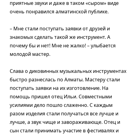
приятные звуки и даже в таком «сыром» виде
очень понравился алматинской публике.
– Мне стали поступать заявки от друзей и
знакомых сделать такой же инструмент. А
почему бы и нет! Мне не жалко! – улыбается
молодой мастер.
Слава о диковинных музыкальных инструментах
быстро разнеслась по Алматы. Мастеру стали
поступать заявки на их изготовление. На
помощь пришел отец Ильи. Совместными
усилиями дело пошло слаженно. С каждым
разом изделия стали получаться все лучше и
лучше, а звук чище и завораживающе. Отец и
сын стали принимать участие в фестивалях и