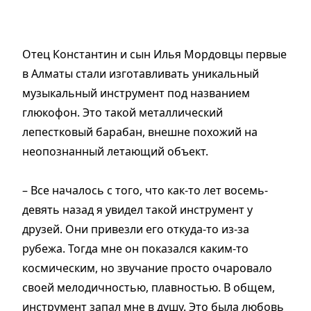
Отец Константин и сын Илья Мордовцы первые
в Алматы стали изготавливать уникальный
музыкальный инструмент под названием
глюкофон. Это такой металлический
лепестковый барабан, внешне похожий на
неопознанный летающий объект.
– Все началось с того, что как-то лет восемь-
девять назад я увидел такой инструмент у
друзей. Они привезли его откуда-то из-за
рубежа. Тогда мне он показался каким-то
космическим, но звучание просто очаровало
своей мелодичностью, плавностью. В общем,
инструмент запал мне в душу. Это была любовь