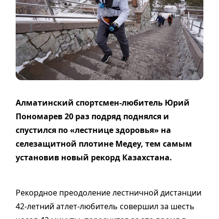
Алматинский спортсмен-любитель Юрий
Пономарев 20 раз подряд поднялся и
спустился по «лестнице здоровья» на
селезащитной плотине Медеу, тем самым
установив новый рекорд Казахстана.
Рекордное преодоление лестничной дистанции
42-летний атлет-любитель совершил за шесть