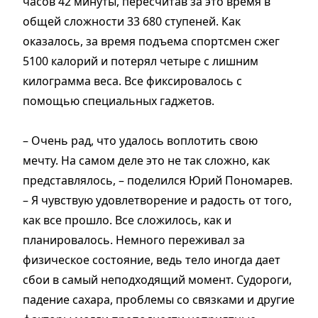
часов 42 минуты, пересчитав за это время в
общей сложности 33 680 ступеней. Как
оказалось, за время подъема спортсмен сжег
5100 калорий и потерял четыре с лишним
килограмма веса. Все фиксировалось с
помощью специальных гаджетов.
– Очень рад, что удалось воплотить свою
мечту. На самом деле это не так сложно, как
представлялось, – поделился Юрий Пономарев.
– Я чувствую удовлетворение и радость от того,
как все прошло. Все сложилось, как и
планировалось. Немного переживал за
физическое состояние, ведь тело иногда дает
сбои в самый неподходящий момент. Судороги,
падение сахара, проблемы со связками и другие