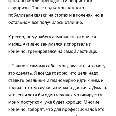
факторы могли преподнести неприятные
сюрпризы. После подъемов немного
побаливали связки на стопах и в коленях, но в
остальном все получилось отлично.
К рекордному забегу алматинец готовился
месяц. Активно занимался в спортзале и,
конечно, тренировался на самой лестнице.
– Главное, самому себе смог доказать, что могу
это сделать. Я всегда говорю, что цели надо
ставить реальные и планомерно идти к ним, и
только в этом случае их можно достичь. Думаю,
что, если хотя бы один человек мотивируется
моим поступком, уже будет хорошо. Многие,
конечно, говорят, что для профессионалов это