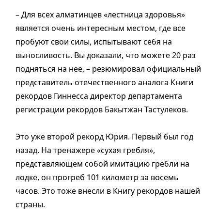
– Для всех алматинцев «лестница здоровья»
является очень интересным местом, где все
пробуют свои силы, испытывают себя на
выносливость. Вы доказали, что можете 20 раз
подняться на нее, – резюмировал официальный
представитель отечественного аналога Книги
рекордов Гиннесса директор департамента
регистрации рекордов Бакытжан Тастулеков.
Это уже второй рекорд Юрия. Первый был год
назад. На тренажере «сухая гребля»,
представляющем собой имитацию гребли на
лодке, он прогреб 101 километр за восемь
часов. Это тоже внесли в Книгу рекордов нашей
страны.