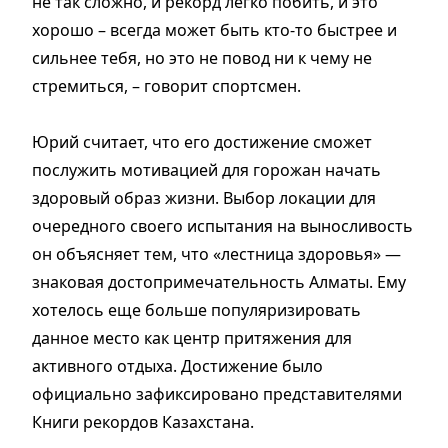
не так сложно, и рекорд легко побить, и это
хорошо – всегда может быть кто-то быстрее и
сильнее тебя, но это не повод ни к чему не
стремиться, – говорит спорт­смен.
Юрий считает, что его достижение сможет
послужить мотивацией для горожан начать
здоровый образ жизни. Выбор локации для
очередного своего испытания на выносливость
он объясняет тем, что «лестница здоровья» —
знаковая достопримечательность Алматы. Ему
хотелось еще больше популяризировать
данное место как центр притяжения для
активного отдыха. Достижение было
официально зафиксировано представителями
Книги рекордов Казахстана.