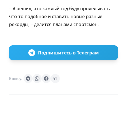
– Я решил, что каждый год буду проделывать
что-то подобное и ставить новые разные
рекорды, – делится планами спортсмен.
Подпишитесь в Телеграм
Бөлісу: