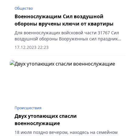
Общество
Военнослужащим Сил воздушной
обороны вручены ключи от квартиры
Для военнослужащих войсковой части 31767 Сил
воздушной обороны Вооруженных сил праздник
независимости совпал с радостным событием.
17.12.2023 22:23
Происшествия
Двух утопающих спасли
военнослужащие
18 июля поздно вечером, находясь на семейном