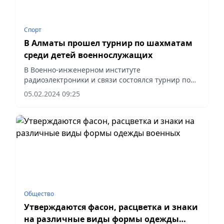
Спорт
В Алматы прошел турнир по шахматам
среди детей военнослужащих
В Военно-инженерном институте
радиоэлектроники и связи состоялся турнир по
шахматам среди детей военнослужащих.
05.02.2024 09:25
Общество
Утверждаются фасон, расцветка и знаки
на различные виды формы одежды