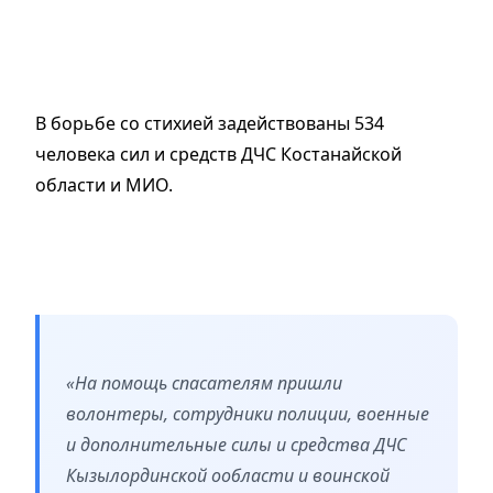
В борьбе со стихией задействованы 534
человека сил и средств ДЧС Костанайской
области и МИО.
«На помощь спасателям пришли
волонтеры, сотрудники полиции, военные
и дополнительные силы и средства ДЧС
Кызылординской ообласти и воинской