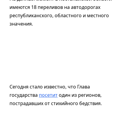
имеются 18 переливов на автодорогах
республиканского, областного и местного
значения.
Сегодня стало известно, что Глава
государства
посетит
один из регионов,
пострадавших от стихийного бедствия.