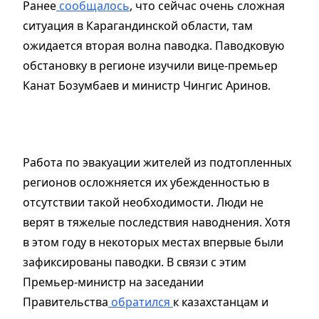
Ранее
сообщалось
, что сейчас очень сложная
ситуация в Карагандинской области, там
ожидается вторая волна паводка. Паводковую
обстановку в регионе изучили вице-премьер
Канат Бозумбаев и министр Чингис Аринов.
Работа по эвакуации жителей из подтопленных
регионов осложняется их убежденностью в
отсутствии такой необходимости. Люди не
верят в тяжелые последствия наводнения. Хотя
в этом году в некоторых местах впервые были
зафиксированы паводки. В связи с этим
Премьер-министр на заседании
Правительства
обратился
к казахстанцам и