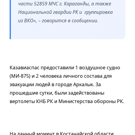
части 52859 МЧС г. Караганды, а также
Национальной гвардии РК и группировка
из ВКО», – говорится в сообщении.
Казавиаспас предоставили 1 воздушное судно
(МИ-875) и 2 человека личного состава для
эвакуации людей в городе Аркалык. За
прошедшие сутки, были задействованы
вертолеты КНБ РК и Министерства обороны РК.
На данный момент в Костанайской области