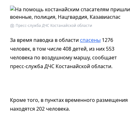
Пресс-служба ДЧС Костанайской области
За время паводка в области
спасены
1276
человек, в том числе 408 детей, из них 553
человека по воздушному маршу, сообщает
пресс-служба ДЧС Костанайской области.
Кроме того, в пунктах временного размещения
находятся 202 человека.