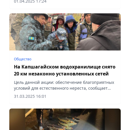
01.04.2025 17:24
Общество
На Капшагайском водохранилище снято
20 км незаконно установленных сетей
Цель данной акции: обеспечение благоприятных
условий для естественного нереста, сообщает
Vecher.kz.
31.03.2025 16:01