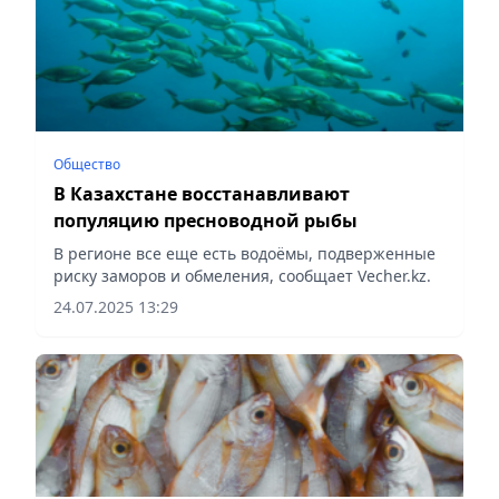
Общество
В Казахстане восстанавливают
популяцию пресноводной рыбы
В регионе все еще есть водоёмы, подверженные
риску заморов и обмеления, сообщает Vecher.kz.
24.07.2025 13:29