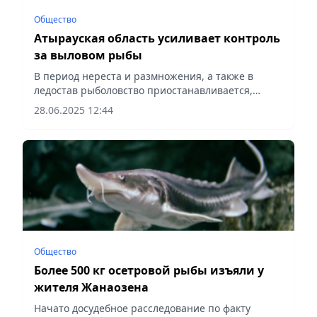
Общество
Атырауская область усиливает контроль
за выловом рыбы
В период нереста и размножения, а также в
ледостав рыболовство приостанавливается,
сообщает Vecher.kz.
28.06.2025 12:44
Общество
Более 500 кг осетровой рыбы изъяли у
жителя Жанаозена
Начато досудебное расследование по факту