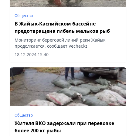
Общество
В Жайык-Каспийском бассейне
предотвращена гибель мальков рыб
Мониторинг береговой линий реки Жайык
продолжается, сообщает Vecher.kz.
18.12.2024 15:40
Общество
Жителя ВКО задержали при перевозке
более 200 кг рыбы