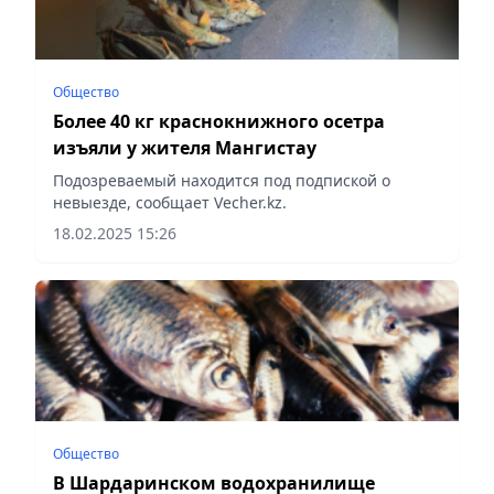
Общество
Более 40 кг краснокнижного осетра
изъяли у жителя Мангистау
Подозреваемый находится под подпиской о
невыезде, сообщает Vecher.kz.
18.02.2025 15:26
Общество
В Шардаринском водохранилище