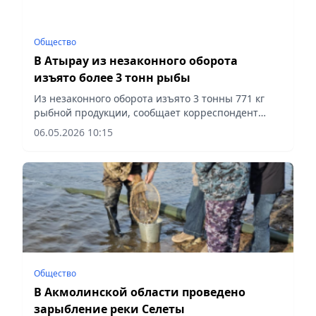
Общество
В Атырау из незаконного оборота
изъято более 3 тонн рыбы
Из незаконного оборота изъято 3 тонны 771 кг
рыбной продукции, сообщает корреспондент
vecher.kz.
06.05.2026 10:15
Общество
В Акмолинской области проведено
зарыбление реки Селеты