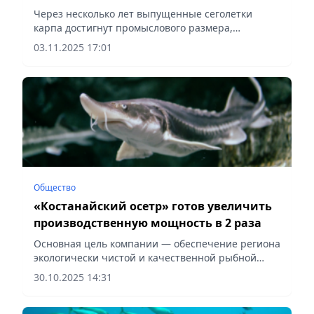
Через несколько лет выпущенные сеголетки
карпа достигнут промыслового размера,
сообщает Vecher.kz.
03.11.2025 17:01
Общество
«Костанайский осетр» готов увеличить
производственную мощность в 2 раза
Основная цель компании — обеспечение региона
экологически чистой и качественной рыбной
продукцией, сообщает Vecher.kz.
30.10.2025 14:31