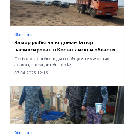
Общество
Замор рыбы на водоеме Татыр
зафиксирован в Костанайской области
Отобраны пробы воды на общий химический
анализ, сообщает Vecher.kz.
07.04.2025 12:16
Общество