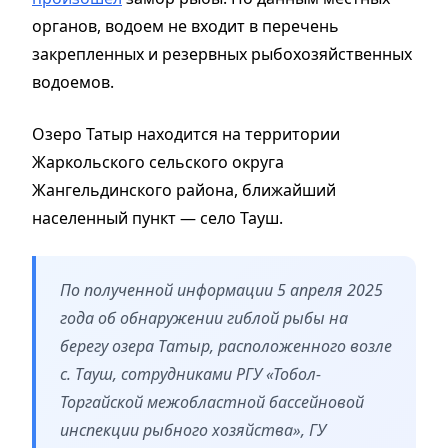
органов, водоем не входит в перечень
закрепленных и резервных рыбохозяйственных
водоемов.
Озеро Татыр находится на территории
Жаркольского сельского округа
Жангельдинского района, ближайший
населенный пункт — село Тауш.
По полученной информации 5 апреля 2025
года об обнаружении гиблой рыбы на
берегу озера Татыр, расположенного возле
с. Тауш, сотрудниками РГУ «Тобол-
Торгайской межобластной бассейновой
инспекции рыбного хозяйства», ГУ