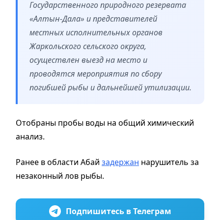
Государственного природного резервата
«Алтын-Дала» и представителей
местных исполнительных органов
Жаркольского сельского округа,
осуществлен выезд на место и
проводятся мероприятия по сбору
погибшей рыбы и дальнейшей утилизации.
Отобраны пробы воды на общий химический
анализ.
Ранее в области Абай
задержан
нарушитель за
незаконный лов рыбы.
Подпишитесь в Телеграм