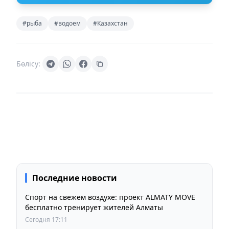
#рыба
#водоем
#Казахстан
Бөлісу:
Последние новости
Спорт на свежем воздухе: проект ALMATY MOVE
бесплатно тренирует жителей Алматы
Сегодня 17:11