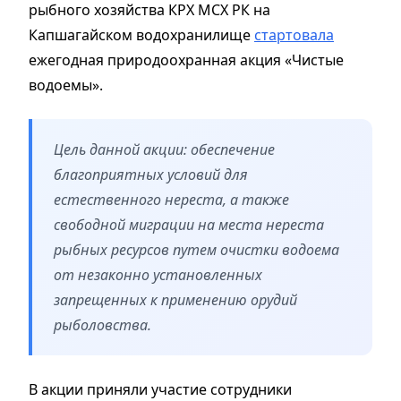
рыбного хозяйства КРХ МСХ РК на
Капшагайском водохранилище
стартовала
ежегодная природоохранная акция «Чистые
водоемы».
Цель данной акции: обеспечение
благоприятных условий для
естественного нереста, а также
свободной миграции на места нереста
рыбных ресурсов путем очистки водоема
от незаконно установленных
запрещенных к применению орудий
рыболовства.
В акции приняли участие сотрудники