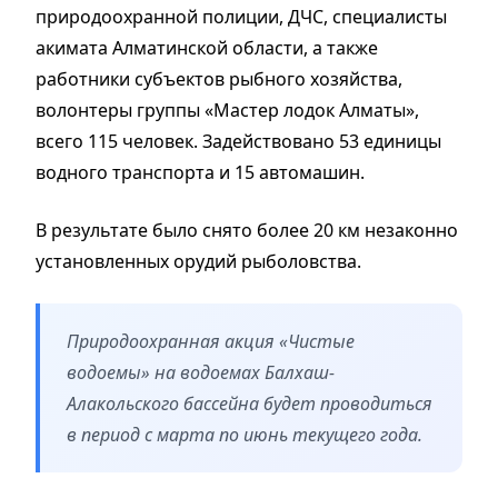
природоохранной полиции, ДЧС, специалисты
акимата Алматинской области, а также
работники субъектов рыбного хозяйства,
волонтеры группы «Мастер лодок Алматы»,
всего 115 человек. Задействовано 53 единицы
водного транспорта и 15 автомашин.
В результате было снято более 20 км незаконно
установленных орудий рыболовства.
Природоохранная акция «Чистые
водоемы» на водоемах Балхаш-
Алакольского бассейна будет проводиться
в период с марта по июнь текущего года.