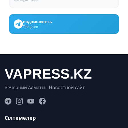
подпишитесь
Telegram
Вечерний Алматы - Новостной сайт
Сілтемелер