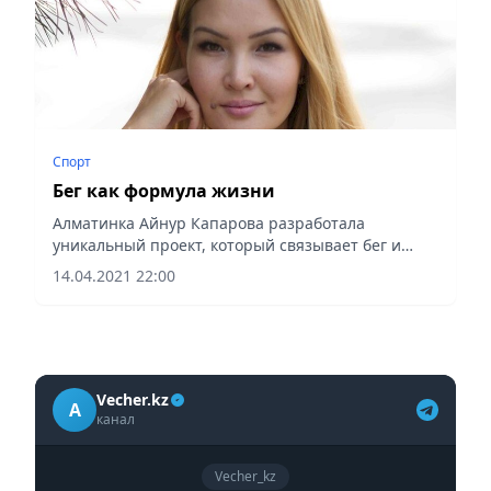
Спорт
Бег как формула жизни
Алматинка Айнур Капарова разработала
уникальный проект, который связывает бег и
психологию.
14.04.2021 22:00
Vecher.kz
A
канал
Vecher_kz