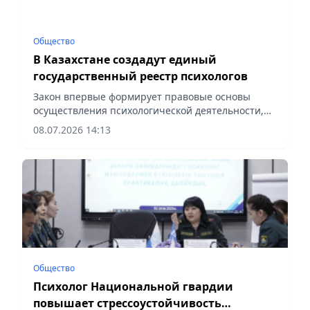
Общество
В Казахстане создадут единый
государственный реестр психологов
Закон впервые формирует правовые основы
осуществления психологической деятельности,
сообщает корреспондент vapress.kz.
08.07.2026 14:13
Общество
Психолог Национальной гвардии
повышает стрессоустойчивость