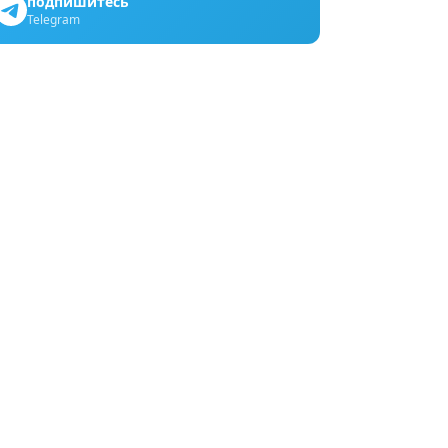
подпишитесь
Telegram