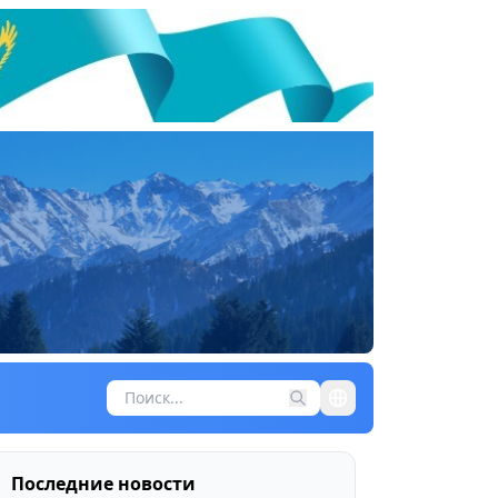
Последние новости