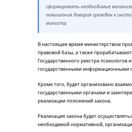
сформировать необходимые механизмы
повышения доверия граждан к инсти
министр.
В настоящее время министерством про
правовой базы, а также прорабатываю
Государственного реестра психологов 
государственными информационными с
Кроме того, будет организовано взаим
государственными органами и заинтер
реализации положений закона.
Реализация закона будет осуществлять
необходимой нормативной, организаци