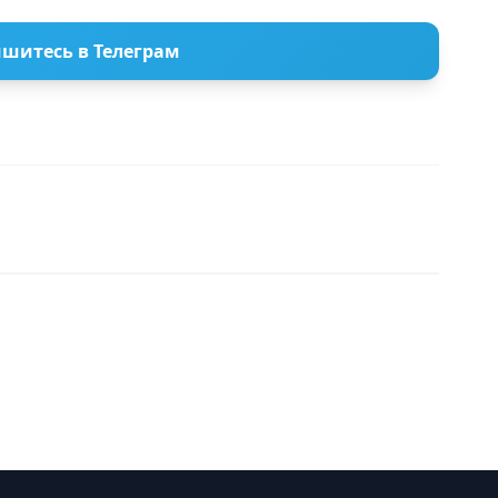
шитесь в Телеграм