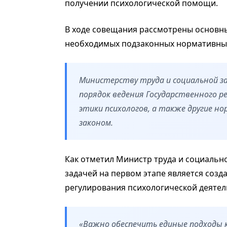
получении психологической помощи.
В ходе совещания рассмотрены основны
необходимых подзаконных нормативных
Министерству труда и социальной 
порядок ведения Государственного ре
этики психологов, а также другие 
законом.
Как отметил Министр труда и социальн
задачей на первом этапе является соз
регулирования психологической деятел
«Важно обеспечить единые подходы к