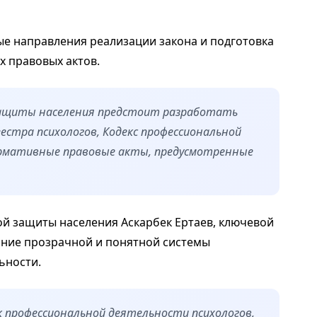
е направления реализации закона и подготовка
 правовых актов.
защиты населения предстоит разработать
естра психологов, Кодекс профессиональной
нормативные правовые акты, предусмотренные
ой защиты населения Аскарбек Ертаев, ключевой
дание прозрачной и понятной системы
ьности.
 профессиональной деятельности психологов,