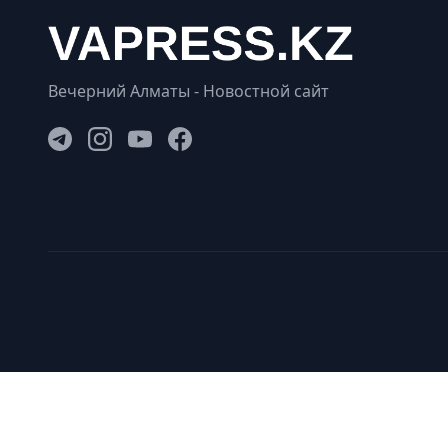
Вечерний Алматы - Новостной сайт