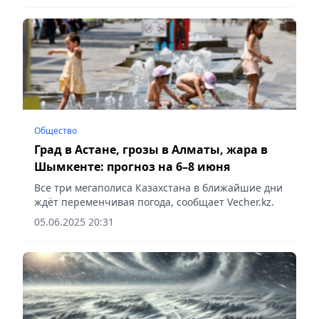
Общество
Град в Астане, грозы в Алматы, жара в
Шымкенте: прогноз на 6–8 июня
Все три мегаполиса Казахстана в ближайшие дни
ждёт переменчивая погода, сообщает Vecher.kz.
05.06.2025 20:31