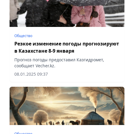
Общество
Резкое изменение погоды прогнозируют
в Казахстане 8-9 января
Прогноз погоды предоставил Казгидромет,
сообщает Vecher.kz.
08.01.2025 09:37
Общество