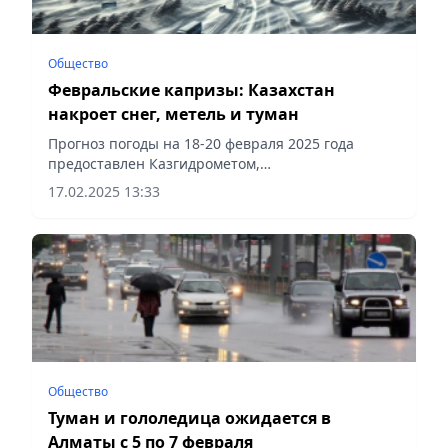
Общество
Февральские капризы: Казахстан
накроет снег, метель и туман
Прогноз погоды на 18-20 февраля 2025 года
предоставлен Казгидрометом,
сообщает Vecher.kz.
17.02.2025 13:33
Общество
Туман и гололедица ожидается в
Алматы с 5 по 7 февраля