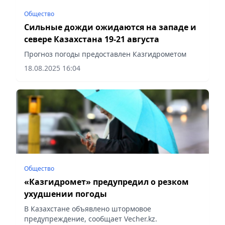
Общество
Сильные дожди ожидаются на западе и
севере Казахстана 19-21 августа
Прогноз погоды предоставлен Казгидрометом
18.08.2025 16:04
Общество
«Казгидромет» предупредил о резком
ухудшении погоды
В Казахстане объявлено штормовое
предупреждение, сообщает Vecher.kz.