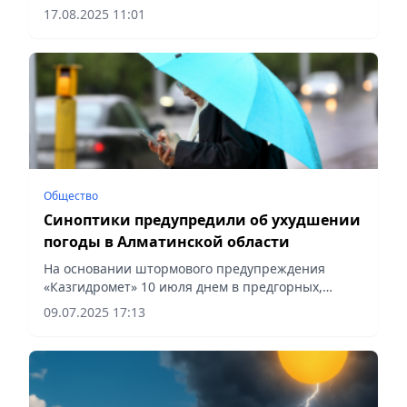
17.08.2025 11:01
Общество
Синоптики предупредили об ухудшении
погоды в Алматинской области
На основании штормового предупреждения
«Казгидромет» 10 июля днем в предгорных,
горных районах Алматинской области ожидается
09.07.2025 17:13
сильный дождь, сообщает Vecher.kz.