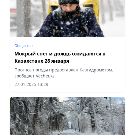
Общество
Мокрый снег и дождь ожидаются в
Казахстане 28 января
Прогноз погоды предоставлен Казгидрометом,
сообщает Vecher.kz.
27.01.2025 13:29