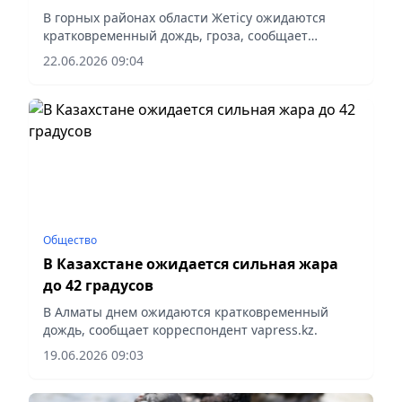
В горных районах области Жетісу ожидаются
кратковременный дождь, гроза, сообщает
корреспондент vapress.kz.
22.06.2026 09:04
Общество
В Казахстане ожидается сильная жара
до 42 градусов
В Алматы днем ожидаются кратковременный
дождь, сообщает корреспондент vapress.kz.
19.06.2026 09:03