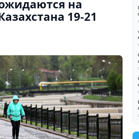
ожидаются на
Казахстана 19-21