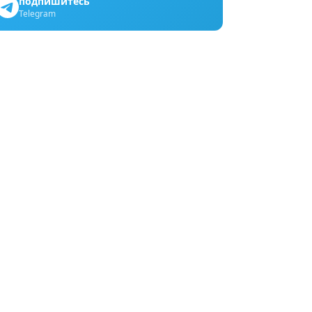
подпишитесь
Telegram