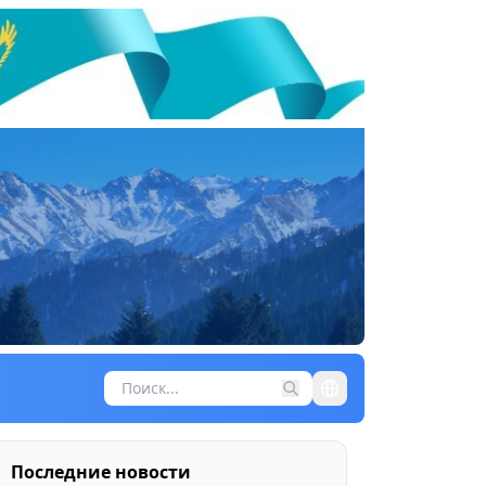
Последние новости