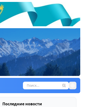
Последние новости