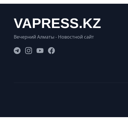
Вечерний Алматы - Новостной сайт