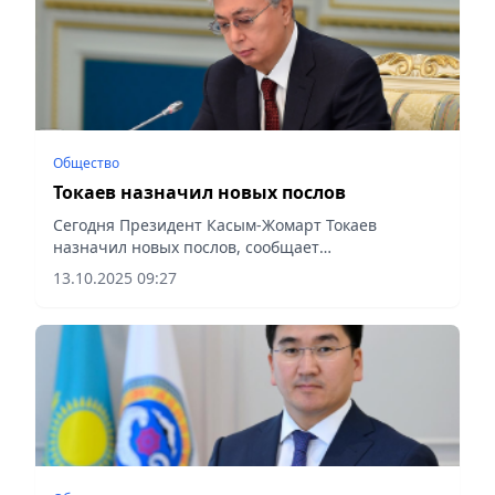
Общество
Токаев назначил новых послов
Сегодня Президент Касым-Жомарт Токаев
назначил новых послов, сообщает
сообщает Vecher.kz.
13.10.2025 09:27