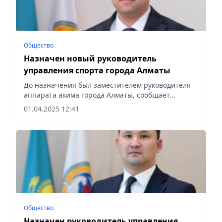
Общество
Назначен новый руководитель
управления спорта города Алматы
До назначения был заместителем руководителя
аппарата акима города Алматы, сообщает
Vecher.kz.
01.04.2025 12:41
Общество
Назначен руководитель управления