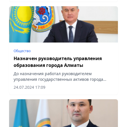
Общество
Назначен руководитель управления
образования города Алматы
До назначения работал руководителем
управления государственных активов города
Алматы, сообщает Vecher.kz.
24.07.2024 17:09