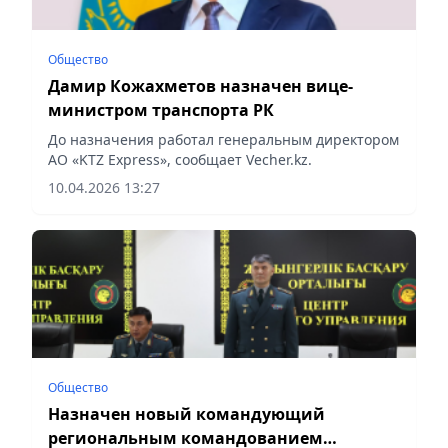
Общество
Дамир Кожахметов назначен вице-
министром транспорта РК
До назначения работал генеральным директором
АО «KTZ Express», сообщает Vecher.kz.
10.04.2026 13:27
Общество
Назначен новый командующий
региональным командованием