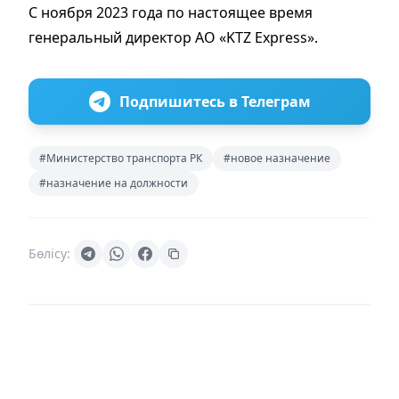
С ноября 2023 года по настоящее время
генеральный директор АО «KTZ Express».
Подпишитесь в Телеграм
#Министерство транспорта РК
#новое назначение
#назначение на должности
Бөлісу: