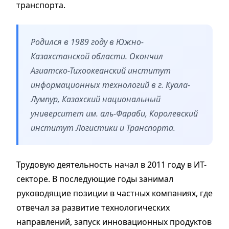
транспорта.
Родился в 1989 году в Южно-
Казахстанской области. Окончил
Азиатско-Тихоокеанский институт
информационных технологий в г. Куала-
Лумпур, Казахский национальный
университет им. аль-Фараби, Королевский
институт Логистики и Транспорта.
Трудовую деятельность начал в 2011 году в ИТ-
секторе. В последующие годы занимал
руководящие позиции в частных компаниях, где
отвечал за развитие технологических
направлений, запуск инновационных продуктов