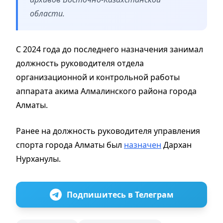
области.
С 2024 года до последнего назначения занимал
должность руководителя отдела
организационной и контрольной работы
аппарата акима Алмалинского района города
Алматы.
Ранее на должность руководителя управления
спорта города Алматы был
назначен
Дархан
Нурханулы.
Подпишитесь в Телеграм