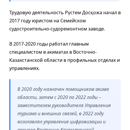
Трудовую деятельность Рүстем Досқожа начал в
2017 году юристом на Семейском
судостроительно-судоремонтном заводе.
В 2017-2020 годы работал главным
специалистом в акиматах в Восточно-
Казахстанской области в профильных отделах и
управлениях.
В 2020 году назначен помощником акима
области, затем с 2020 по 2022 годы –
заместителем руководителя Управления
туризма и внешних связей, в 2022 году
возглавлял управление цифровизации и
архивов Восточно-Казахстанской