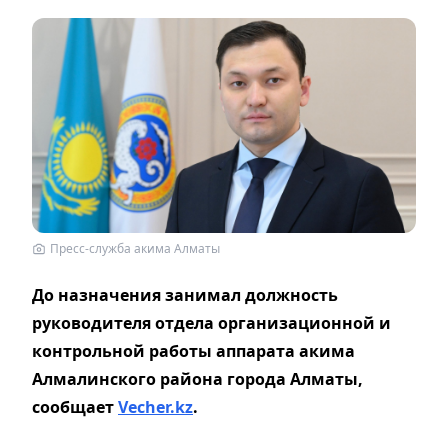
Пресс-служба акима Алматы
До назначения занимал должность
руководителя отдела организационной и
контрольной работы аппарата акима
Алмалинского района города Алматы,
сообщает
Vecher.kz
.