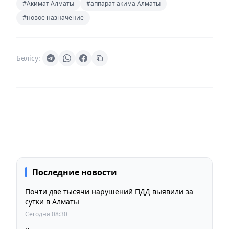
#Акимат Алматы
#аппарат акима Алматы
#новое назначение
Бөлісу:
Последние новости
Почти две тысячи нарушений ПДД выявили за
сутки в Алматы
Сегодня 08:30