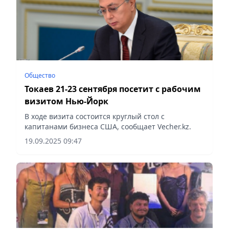
Общество
Токаев 21-23 сентября посетит с рабочим
визитом Нью-Йорк
В ходе визита состоится круглый стол с
капитанами бизнеса США, сообщает Vecher.kz.
19.09.2025 09:47