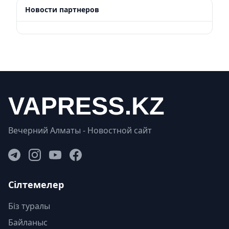
Новости партнеров
Вечерний Алматы - Новостной сайт
Сілтемелер
Біз туралы
Байланыс