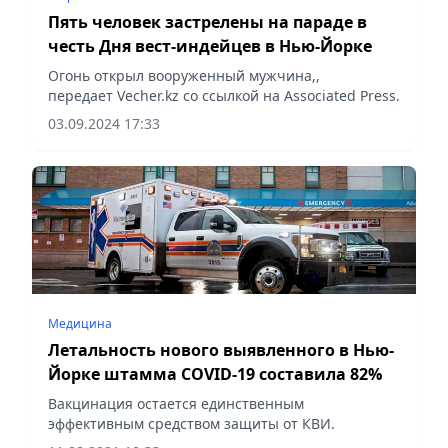
Пять человек застрелены на параде в
честь Дня вест-индейцев в Нью-Йорке
Огонь открыл вооруженный мужчина,,
передает Vecher.kz со ссылкой на Associated Press.
03.09.2024 17:33
Медицина
Летальность нового выявленного в Нью-
Йорке штамма COVID-19 составила 82%
Вакцинация остается единственным
эффективным средством защиты от КВИ.