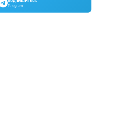
подпишитесь
Telegram