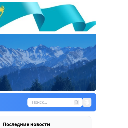
Последние новости