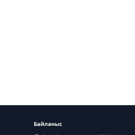
Байланыс