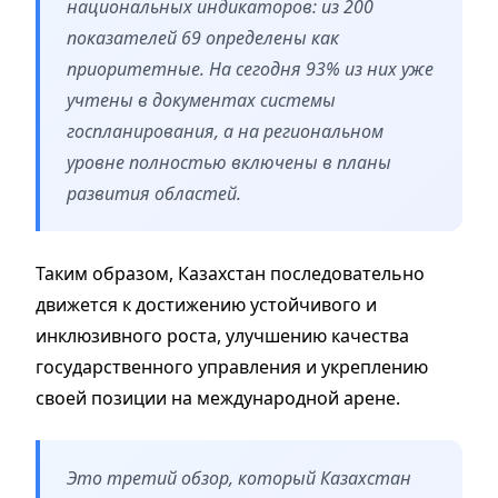
национальных индикаторов: из 200
показателей 69 определены как
приоритетные. На сегодня 93% из них уже
учтены в документах системы
госпланирования, а на региональном
уровне полностью включены в планы
развития областей.
Таким образом, Казахстан последовательно
движется к достижению устойчивого и
инклюзивного роста, улучшению качества
государственного управления и укреплению
своей позиции на международной арене.
Это третий обзор, который Казахстан