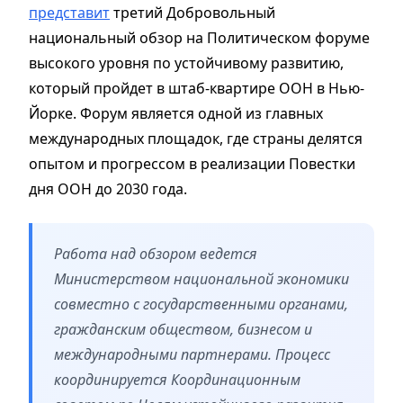
представит
третий Добровольный
национальный обзор на Политическом форуме
высокого уровня по устойчивому развитию,
который пройдет в штаб-квартире ООН в Нью-
Йорке. Форум является одной из главных
международных площадок, где страны делятся
опытом и прогрессом в реализации Повестки
дня ООН до 2030 года.
Работа над обзором ведется
Министерством национальной экономики
совместно с государственными органами,
гражданским обществом, бизнесом и
международными партнерами. Процесс
координируется Координационным