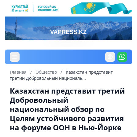
Главная
/
Общество
/
Казахстан представит
третий Добровольный националь...
Казахстан представит третий
Добровольный
национальный обзор по
Целям устойчивого развития
на форуме ООН в Нью-Йорке