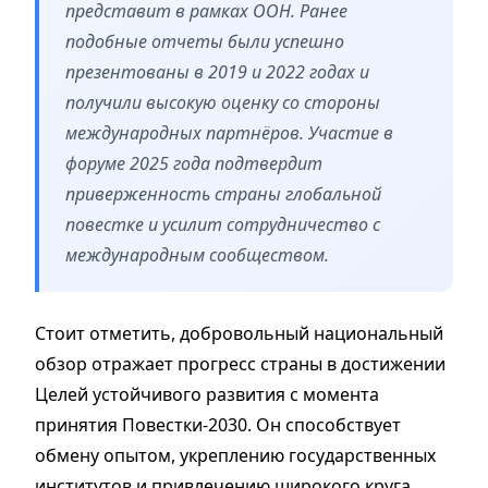
представит в рамках ООН. Ранее
подобные отчеты были успешно
презентованы в 2019 и 2022 годах и
получили высокую оценку со стороны
международных партнёров. Участие в
форуме 2025 года подтвердит
приверженность страны глобальной
повестке и усилит сотрудничество с
международным сообществом.
Стоит отметить, добровольный национальный
обзор отражает прогресс страны в достижении
Целей устойчивого развития с момента
принятия Повестки-2030. Он способствует
обмену опытом, укреплению государственных
институтов и привлечению широкого круга