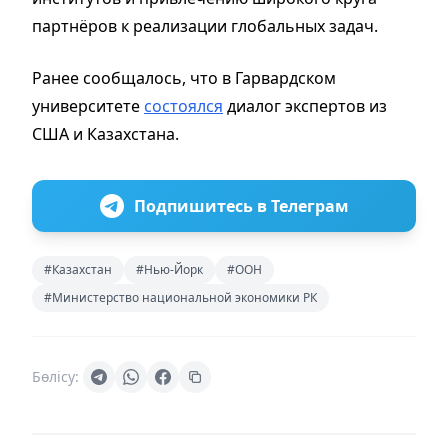
партнёров к реализации глобальных задач.
Ранее сообщалось, что в Гарвардском
университете
состоялся
диалог экспертов из
США и Казахстана.
Подпишитесь в Телеграм
#Казахстан
#Нью-Йорк
#ООН
#Министерство национальной экономики РК
Бөлісу: