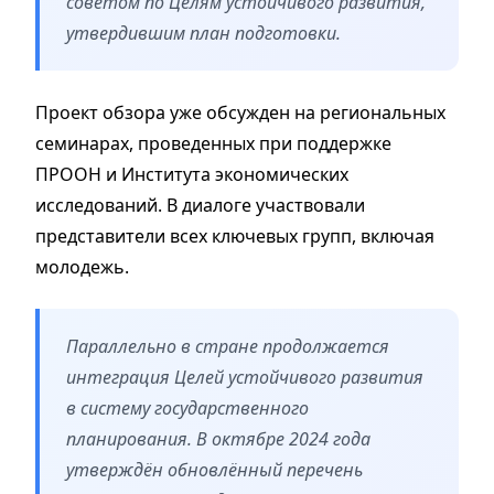
советом по Целям устойчивого развития,
утвердившим план подготовки.
Проект обзора уже обсужден на региональных
семинарах, проведенных при поддержке
ПРООН и Института экономических
исследований. В диалоге участвовали
представители всех ключевых групп, включая
молодежь.
Параллельно в стране продолжается
интеграция Целей устойчивого развития
в систему государственного
планирования. В октябре 2024 года
утверждён обновлённый перечень