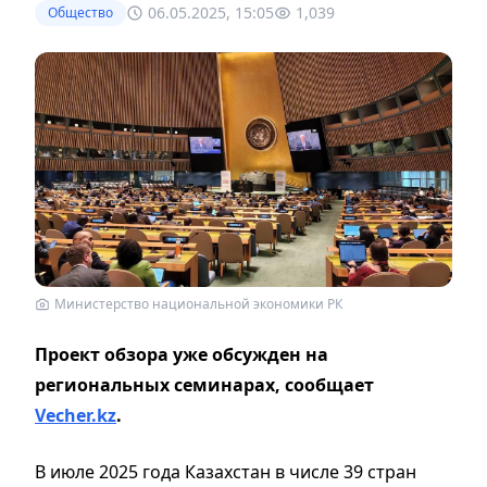
06.05.2025, 15:05
1,039
Общество
Министерство национальной экономики РК
Проект обзора уже обсужден на
региональных семинарах, сообщает
Vecher.kz
.
В июле 2025 года Казахстан в числе 39 стран