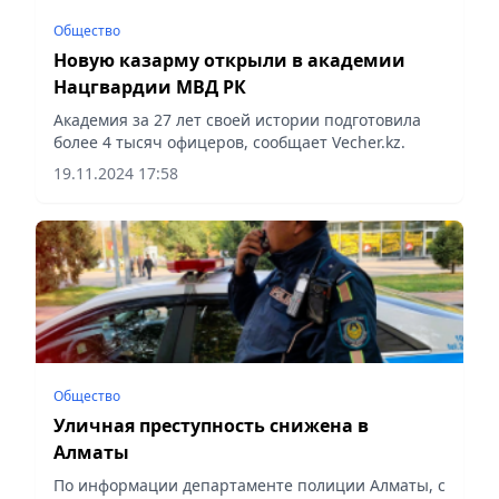
Общество
Новую казарму открыли в академии
Нацгвардии МВД РК
Академия за 27 лет своей истории подготовила
более 4 тысяч офицеров, сообщает Vecher.kz.
19.11.2024 17:58
Общество
Уличная преступность снижена в
Алматы
По информации департаменте полиции Алматы, с