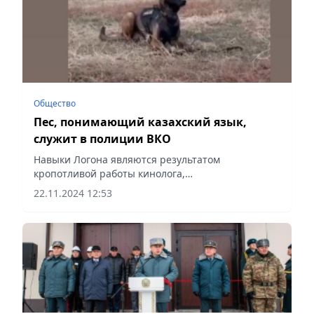
Общество
Пес, понимающий казахский язык,
служит в полиции ВКО
Навыки Логона являются результатом
кропотливой работы кинолога,
сообщает Vecher.kz.
22.11.2024 12:53