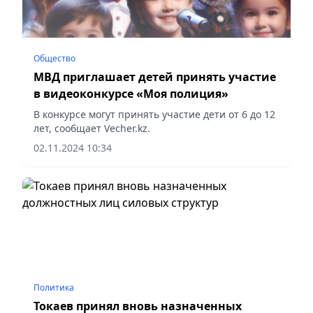
Общество
МВД приглашает детей принять участие
в видеоконкурсе «Моя полиция»
В конкурсе могут принять участие дети от 6 до 12
лет, сообщает Vecher.kz.
02.11.2024 10:34
Политика
Токаев принял вновь назначенных