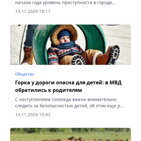
начала года уровень преступности в городе
сократился на 10,2%, сообщает Vecher.kz.
13.11.2024 18:17
Общество
Горка у дороги опасна для детей: в МВД
обратились к родителям
С наступлением гололеда важно внимательно
следить за безопасностью детей, об этом еще раз
напомнили в МВД, сообщает Vecher.kz.
13.11.2024 10:43