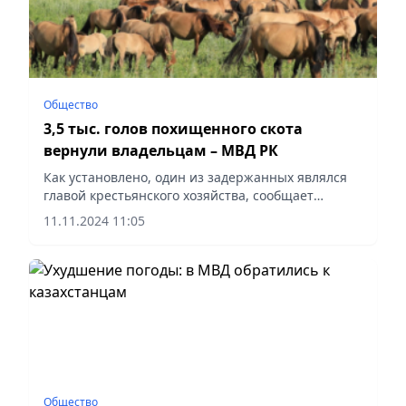
Общество
3,5 тыс. голов похищенного скота
вернули владельцам – МВД РК
Как установлено, один из задержанных являлся
главой крестьянского хозяйства, сообщает
Vecher.kz.
11.11.2024 11:05
Общество