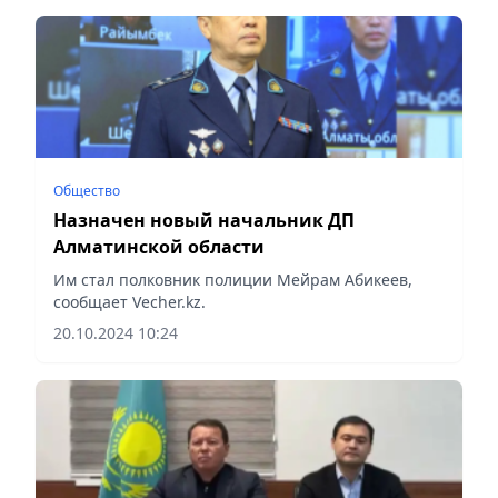
Общество
Назначен новый начальник ДП
Алматинской области
Им стал полковник полиции Мейрам Абикеев,
сообщает Vecher.kz.
20.10.2024 10:24