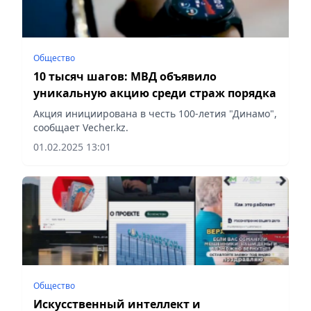
Общество
10 тысяч шагов: МВД объявило
уникальную акцию среди страж порядка
Акция инициирована в честь 100-летия "Динамо",
сообщает Vecher.kz.
01.02.2025 13:01
Общество
Искусственный интеллект и