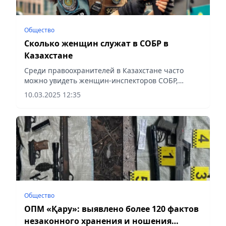
Общество
Сколько женщин служат в СОБР в
Казахстане
Среди правоохранителей в Казахстане часто
можно увидеть женщин-инспекторов СОБР,
сообщает Vecher.kz.
10.03.2025 12:35
Общество
ОПМ «Қару»: выявлено более 120 фактов
незаконного хранения и ношения