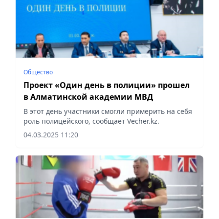
Общество
Проект «Один день в полиции» прошел
в Алматинской академии МВД
В этот день участники смогли примерить на себя
роль полицейского, сообщает Vecher.kz.
04.03.2025 11:20