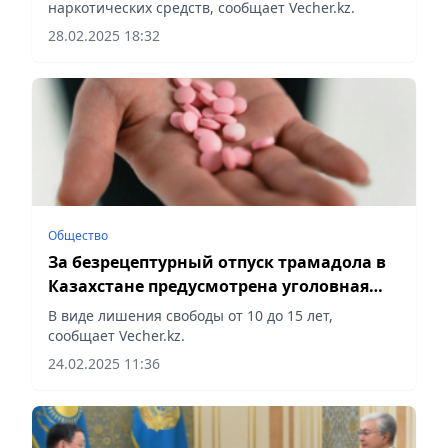
наркотических средств, сообщает Vecher.kz.
28.02.2025 18:32
Общество
За безрецептурный отпуск трамадола в
Казахстане предусмотрена уголовная
ответственность
В виде лишения свободы от 10 до 15 лет,
сообщает Vecher.kz.
24.02.2025 11:36