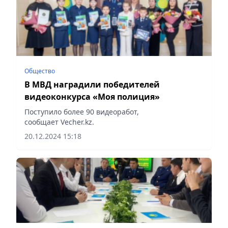
Общество
В МВД наградили победителей
видеоконкурса «Моя полиция»
Поступило более 90 видеоработ,
сообщает Vecher.kz.
20.12.2024 15:18