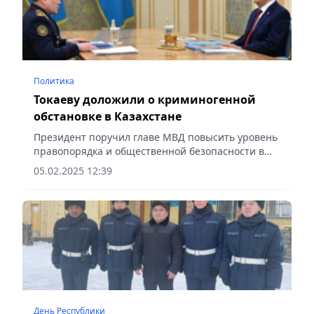
Политика
Токаеву доложили о криминогенной
обстановке в Казахстане
Президент поручил главе МВД повысить уровень
правопорядка и общественной безопасности в
стране
05.02.2025 12:39
День Республики