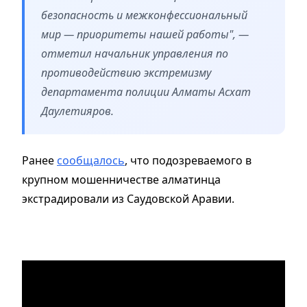
безопасность и межконфессиональный
мир — приоритеты нашей работы", —
отметил начальник управления по
противодействию экстремизму
департамента полиции Алматы Асхат
Даулетияров.
Ранее
сообщалось
, что подозреваемого в
крупном мошенничестве алматинца
экстрадировали из Саудовской Аравии.