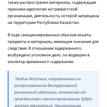
также распространял материалы, содержащие
признаки идеологии экстремистской
организации, деятельность которой запрещена
на территории Республики Казахстан.
В ходе санкционированных обысков изъяты
предметы и материалы, имеющие значение для
следствия. В отношении задержанного
возбуждено уголовное дело, он водворен в
изолятор временного содержания.
"Любые действия, направленные на
распространение деструктивной
религиозной идеологии, независимо от
гражданства и места проживания, будут
жестко пресекаться. Национальная