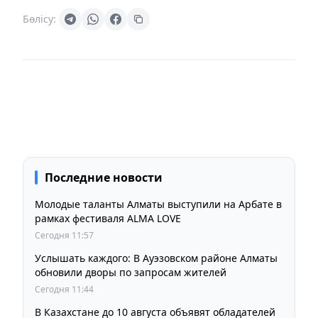
Бөлісу:
Последние новости
Молодые таланты Алматы выступили на Арбате в
рамках фестиваля ALMA LOVE
Сегодня 11:57
Услышать каждого: В Ауэзовском районе Алматы
обновили дворы по запросам жителей
Сегодня 11:44
В Казахстане до 10 августа объявят обладателей