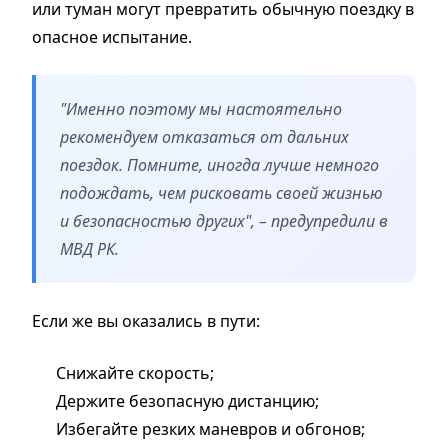
или туман могут превратить обычную поездку в
опасное испытание.
"Именно поэтому мы настоятельно
рекомендуем отказаться от дальних
поездок. Помните, иногда лучше немного
подождать, чем рисковать своей жизнью
и безопасностью других", – предупредили в
МВД РК.
Если же вы оказались в пути:
Снижайте скорость;
Держите безопасную дистанцию;
Избегайте резких маневров и обгонов;