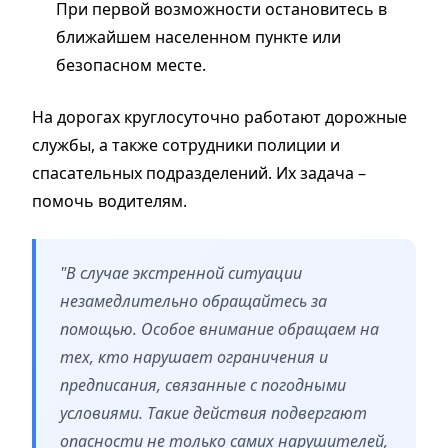
При первой возможности остановитесь в
ближайшем населенном пункте или
безопасном месте.
На дорогах круглосуточно работают дорожные
службы, а также сотрудники полиции и
спасательных подразделений. Их задача –
помочь водителям.
"В случае экстренной ситуации
незамедлительно обращайтесь за
помощью. Особое внимание обращаем на
тех, кто нарушает ограничения и
предписания, связанные с погодными
условиями. Такие действия подвергают
опасности не только самих нарушителей,