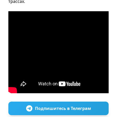
трассах.
Подпишитесь в Телеграм