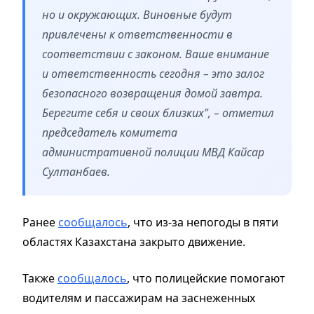
но и окружающих. Виновные будут
привлечены к ответственности в
соответствии с законом. Ваше внимание
и ответственность сегодня – это залог
безопасного возвращения домой завтра.
Берегите себя и своих близких", – отметил
председатель комитета
административной полиции МВД Кайсар
Султанбаев.
Ранее
сообщалось
, что из-за непогоды в пяти
областях Казахстана закрыто движение.
Также
сообщалось
, что полицейские помогают
водителям и пассажирам на заснеженных