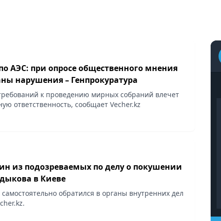
по АЭС: при опросе общественного мнения
ны нарушения – Генпрокуратура
требований к проведению мирных собраний влечет
ую ответственность, сообщает Vecher.kz
ин из подозреваемых по делу о покушении
адыкова в Киеве
самостоятельно обратился в органы внутренних дел
cher.kz.