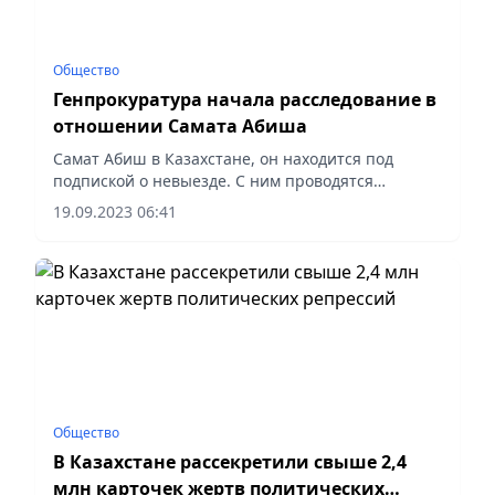
Общество
Генпрокуратура начала расследование в
отношении Самата Абиша
Самат Абиш в Казахстане, он находится под
подпиской о невыезде. С ним проводятся
следственные действия, рассказали в
19.09.2023 06:41
Генпрокуратуре.
Общество
В Казахстане рассекретили свыше 2,4
млн карточек жертв политических