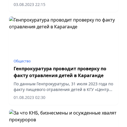
заражения пациентов вирусом иммунодефицита
03.08.2023 22:15
человека (ВИЧ).
Общество
Генпрокуратура проводит проверку по
факту отравления детей в Караганде
По данным Генпрокуратуры, 31 июля 2023 года по
факту пищевого отравления детей в КГУ «Центр
оказания специальных социальных услуг для
01.08.2023 02:30
детей Карагандинской области» начато
досудебное расследование...