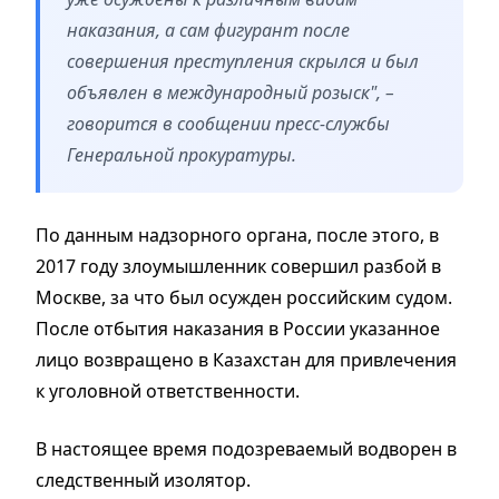
наказания, а сам фигурант после
совершения преступления скрылся и был
объявлен в международный розыск", –
говорится в сообщении пресс-службы
Генеральной прокуратуры.
По данным надзорного органа, после этого, в
2017 году злоумышленник совершил разбой в
Москве, за что был осужден российским судом.
После отбытия наказания в России указанное
лицо возвращено в Казахстан для привлечения
к уголовной ответственности.
В настоящее время подозреваемый водворен в
следственный изолятор.