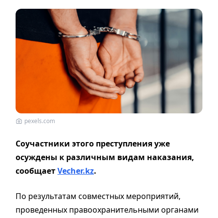
pexels.com
Соучастники этого преступления уже
осуждены к различным видам наказания,
сообщает
Vecher.kz
.
По результатам совместных мероприятий,
проведенных правоохранительными органами