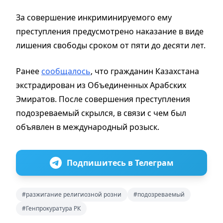
За совершение инкриминируемого ему
преступления предусмотрено наказание в виде
лишения свободы сроком от пяти до десяти лет.
Ранее
сообщалось
, что гражданин Казахстана
экстрадирован из Объединенных Арабских
Эмиратов. После совершения преступления
подозреваемый скрылся, в связи с чем был
объявлен в международный розыск.
Подпишитесь в Телеграм
#разжигание религиозной розни
#подозреваемый
#Генпрокуратура РК