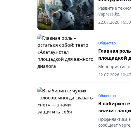
Развитие техно
Vapress.kz.
22.07.2026 16:50
Общество
Главная роль
площадкой д
22.07.2026 10:47
Общество
В лабиринте 
значит защи
Профилактика э
сообщает Vapres