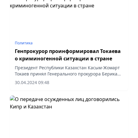
Политика
Генпрокурор проинформировал Токаева
о криминогенной ситуации в стране
Президент Республики Казахстан Касым-Жомарт
Токаев принял Генерального прокурора Берика
Асылова.
30.04.2024 09:48