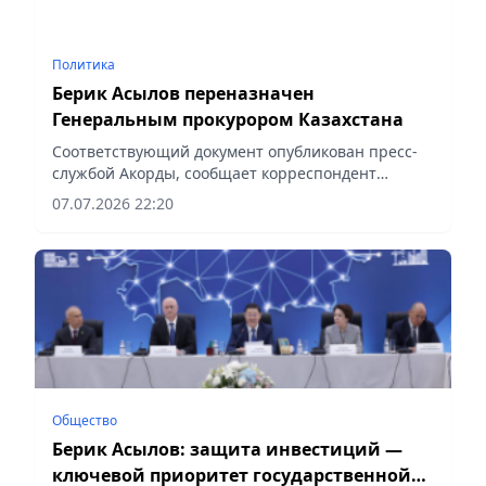
Политика
Берик Асылов переназначен
Генеральным прокурором Казахстана
Соответствующий документ опубликован пресс-
службой Акорды, сообщает корреспондент
vapress.kz.
07.07.2026 22:20
Общество
Берик Асылов: защита инвестиций —
ключевой приоритет государственной