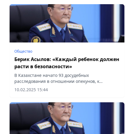
Общество
Берик Асылов: «Каждый ребенок должен
расти в безопасности»
В Казахстане начато 93 досудебных
расследования в отношении опекунов, к
ответственности привлечено 11 тыс. родителей,
10.02.2025 15:44
отметил Генпрокурор