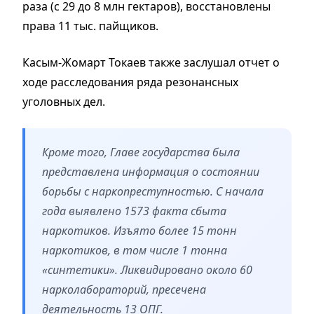
раза (с 29 до 8 млн гектаров), восстановлены
права 11 тыс. пайщиков.
Касым-Жомарт Токаев также заслушал отчет о
ходе расследования ряда резонансных
уголовных дел.
Кроме того, Главе государства была
представлена информация о состоянии
борьбы с наркопреступностью. С начала
года выявлено 1573 факта сбыта
наркотиков. Изъято более 15 тонн
наркотиков, в том числе 1 тонна
«синтетики». Ликвидировано около 60
нарколабораторий, пресечена
деятельность 13 ОПГ.