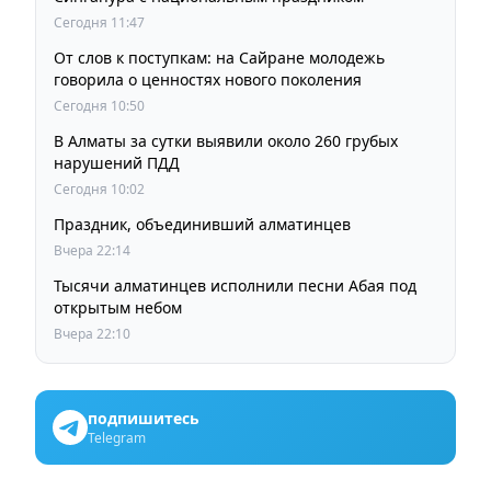
Сегодня 11:47
От слов к поступкам: на Сайране молодежь
говорила о ценностях нового поколения
Сегодня 10:50
В Алматы за сутки выявили около 260 грубых
нарушений ПДД
Сегодня 10:02
Праздник, объединивший алматинцев
Вчера 22:14
Тысячи алматинцев исполнили песни Абая под
открытым небом
Вчера 22:10
подпишитесь
Telegram