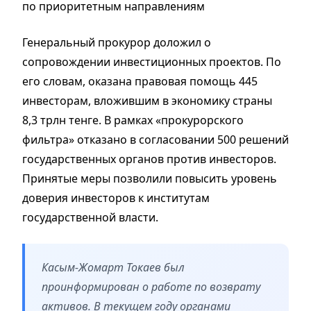
по приоритетным направлениям
Генеральный прокурор доложил о
сопровождении инвестиционных проектов. По
его словам, оказана правовая помощь 445
инвесторам, вложившим в экономику страны
8,3 трлн тенге. В рамках «прокурорского
фильтра» отказано в согласовании 500 решений
государственных органов против инвесторов.
Принятые меры позволили повысить уровень
доверия инвесторов к институтам
государственной власти.
Касым-Жомарт Токаев был
проинформирован о работе по возврату
активов. В текущем году органами