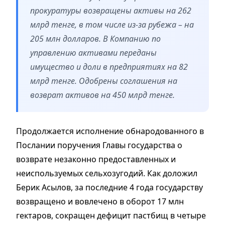
прокуратуры возвращены активы на 262
млрд тенге, в том числе из-за рубежа – на
205 млн долларов. В Компанию по
управлению активами переданы
имущество и доли в предприятиях на 82
млрд тенге. Одобрены соглашения на
возврат активов на 450 млрд тенге.
Продолжается исполнение обнародованного в
Послании поручения Главы государства о
возврате незаконно предоставленных и
неиспользуемых сельхозугодий. Как доложил
Берик Асылов, за последние 4 года государству
возвращено и вовлечено в оборот 17 млн
гектаров, сокращен дефицит пастбищ в четыре