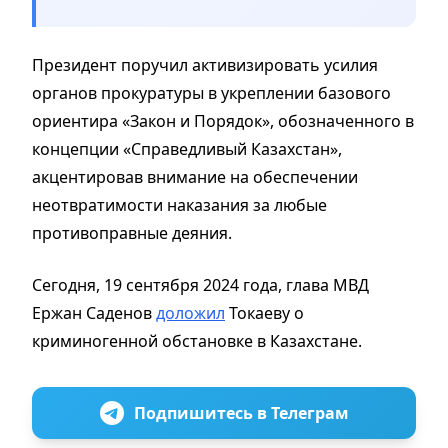
Президент поручил активизировать усилия
органов прокуратуры в укреплении базового
ориентира «Закон и Порядок», обозначенного в
концепции «Справедливый Казахстан»,
акцентировав внимание на обеспечении
неотвратимости наказания за любые
противоправные деяния.
Сегодня, 19 сентября 2024 года, глава МВД
Ержан Саденов
доложил
Токаеву о
криминогенной обстановке в Казахстане.
Подпишитесь в Телеграм