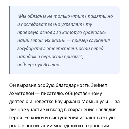
"Мы обязаны не только чтить память, но
и последовательно укреплять ту
правовую основу, за которую сражались
наши герои. Их жизнь — пример служения
государству, ответственности перед
народом и верности присяге", —
подчеркнул Асылов.
Он выразил особую благодарность Зейнеп
Ахметовой — писателю, общественному
деятелю и невестке Бауыржана Момышулы — за
личное участие и вклад в сохранение наследия
Героя. Её книги и выступления играют важную
роль в воспитании молодёжи и сохранении