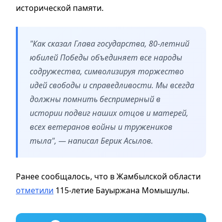
исторической памяти.
"Как сказал Глава государства, 80-летний
юбилей Победы объединяет все народы
содружества, символизируя торжество
идей свободы и справедливости. Мы всегда
должны помнить беспримерный в
истории подвиг наших отцов и матерей,
всех ветеранов войны и тружеников
тыла", — написал Берик Асылов.
Ранее сообщалось, что в Жамбылской области
отметили
115-летие Бауыржана Момышулы.