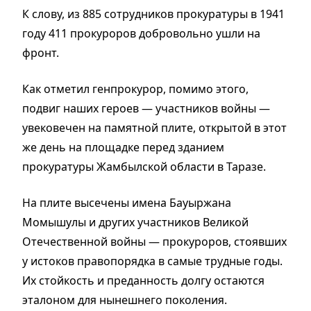
К слову, из 885 сотрудников прокуратуры в 1941
году 411 прокуроров добровольно ушли на
фронт.
Как отметил генпрокурор, помимо этого,
подвиг наших героев — участников войны —
увековечен на памятной плите, открытой в этот
же день на площадке перед зданием
прокуратуры Жамбылской области в Таразе.
На плите высечены имена Бауыржана
Момышулы и других участников Великой
Отечественной войны — прокуроров, стоявших
у истоков правопорядка в самые трудные годы.
Их стойкость и преданность долгу остаются
эталоном для нынешнего поколения.