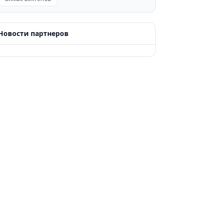
Новости партнеров