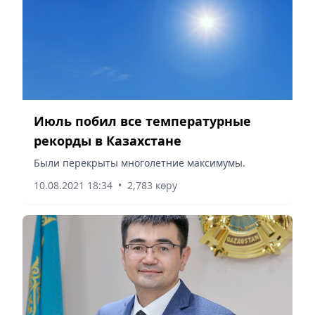
Июль побил все температурные
рекорды в Казахстане
Были перекрыты многолетние максимумы.
10.08.2021 18:34
•
2,783 көру