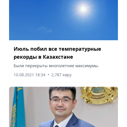
Июль побил все температурные
рекорды в Казахстане
Были перекрыты многолетние максимумы.
10.08.2021 18:34
•
2,787 көру