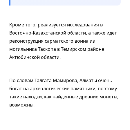
Кроме того, реализуется исследования в
Восточно-Казахстанской области, а также идет
реконструкция сарматского воина из
могильника Таскопа в Темирском районе
Актюбинской области.
По словам Талгата Мамирова, Алматы очень
богат на археологические памятники, поэтому
такие находки, как найденные древние монеты,
возможны.