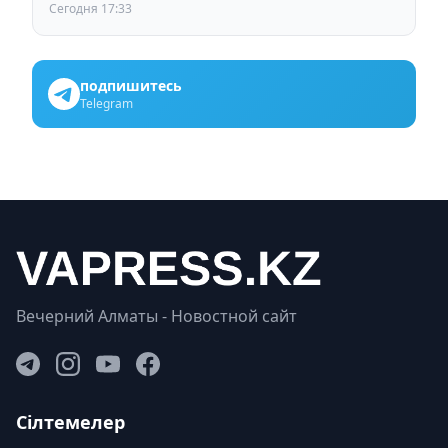
Сегодня 17:33
подпишитесь
Telegram
Вечерний Алматы - Новостной сайт
Сілтемелер