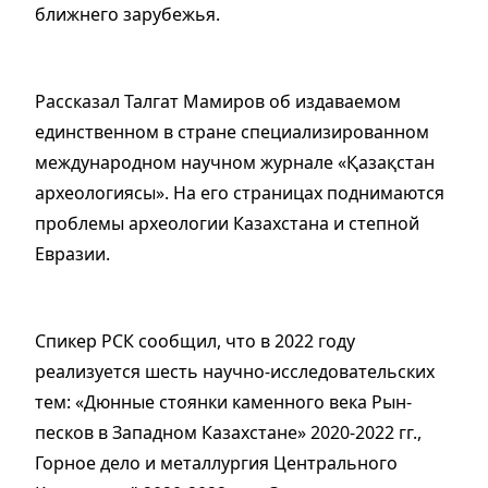
ближнего зарубежья.
Рассказал Талгат Мамиров об издаваемом
единственном в стране специализированном
международном научном журнале «Қазақстан
археологиясы». На его страницах поднимаются
проблемы археологии Казахстана и степной
Евразии.
Спикер РСК сообщил, что в 2022 году
реализуется шесть научно-исследовательских
тем: «Дюнные стоянки каменного века Рын-
песков в Западном Казахстане» 2020-2022 гг.,
Горное дело и металлургия Центрального