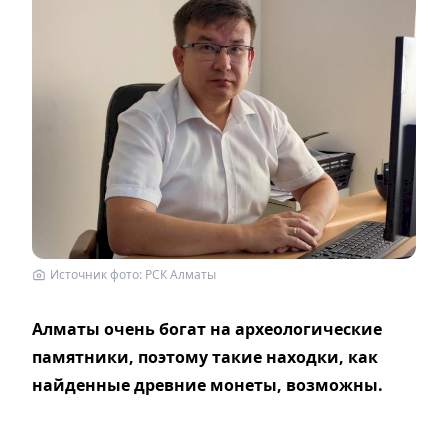
Источник фото: РСК Алматы
Алматы очень богат на археологические
памятники, поэтому такие находки, как
найденные древние монеты, возможны.