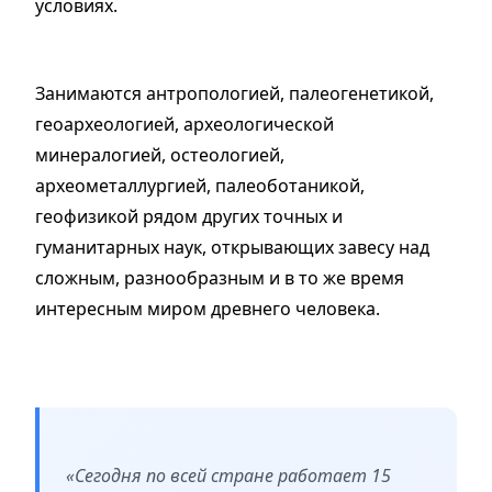
условиях.
Занимаются антропологией, палеогенетикой,
геоархеологией, археологической
минералогией, остеологией,
археометаллургией, палеоботаникой,
геофизикой рядом других точных и
гуманитарных наук, открывающих завесу над
сложным, разнообразным и в то же время
интересным миром древнего человека.
«Сегодня по всей стране работает 15