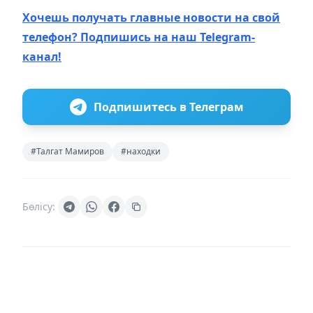
Хочешь получать главные новости на свой
телефон? Подпишись на наш Telegram-
канал!
Подпишитесь в Телеграм
#Талгат Мамиров
#находки
Бөлісу: