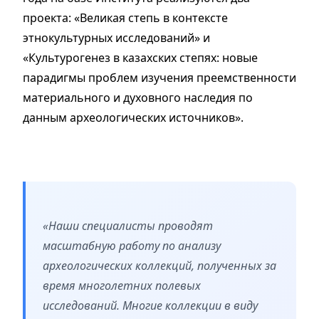
проекта: «Великая степь в контексте
этнокультурных исследований» и
«Культурогенез в казахских степях: новые
парадигмы проблем изучения преемственности
материального и духовного наследия по
данным археологических источников».
«Наши специалисты проводят
масштабную работу по анализу
археологических коллекций, полученных за
время многолетних полевых
исследований. Многие коллекции в виду