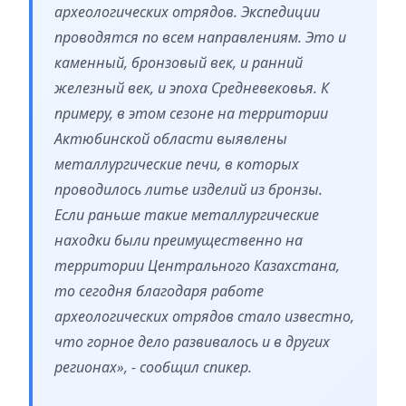
археологических отрядов. Экспедиции
проводятся по всем направлениям. Это и
каменный, бронзовый век, и ранний
железный век, и эпоха Средневековья. К
примеру, в этом сезоне на территории
Актюбинской области выявлены
металлургические печи, в которых
проводилось литье изделий из бронзы.
Если раньше такие металлургические
находки были преимущественно на
территории Центрального Казахстана,
то сегодня благодаря работе
археологических отрядов стало известно,
что горное дело развивалось и в других
регионах», - сообщил спикер.