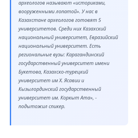
археологов называют «историками,
вооруженными лопатой». У нас в
Казахстане археологов готовят 5
университетов. Среди них Казахский
национальный университет, Евразийский
национальный университет. Есть
региональные вузы: Карагандинский
государственный университет имени
Букетова, Казахско-турецкий
университет им Х. Ясавии и
Кызылординский государственный
университет им. Коркыт Ата», -
подытожил спикер.