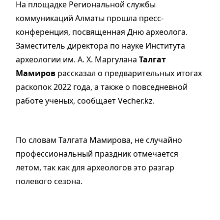
На площадке Региональной службы
коммуникаций Алматы прошла пресс-
конференция, посвященная Дню археолога.
Заместитель директора по науке Института
археологии им. А. Х. Маргулана
Талгат
Мамиров
рассказал о предварительных итогах
раскопок 2022 года, а также о повседневной
работе ученых, сообщает Vecher.kz.
По словам Талгата Мамирова, не случайно
профессиональный праздник отмечается
летом, так как для археологов это разгар
полевого сезона.