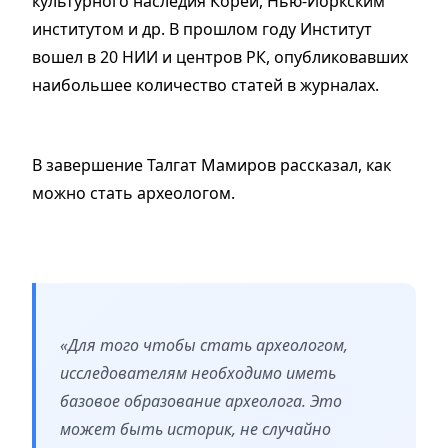
культурного наследия Кореи, Нью-Йоркским
институтом и др. В прошлом году Институт
вошел в 20 НИИ и центров РК, опубликовавших
наибольшее количество статей в журналах.
В завершение Талгат Мамиров рассказал, как
можно стать археологом.
«Для того чтобы стать археологом,
исследователям необходимо иметь
базовое образование археолога. Это
может быть историк, не случайно