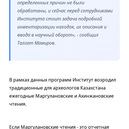
определенных причин не были
обработаны, и сейчас перед сотрудниками
Института стоит задача подробной
инвентаризации находок, их описания и
ввода в научный оборот», - сообщил
Талгат Мамиров.
В рамках данных программ Институт возродил
традиционные для археологов Казахстана
ежегодные Маргулановские и Ахинжановские
чтения.
Если Маргулановские чтения - это отчетная