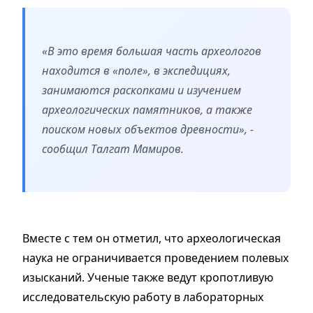
«В это время большая часть археологов
находится в «поле», в экспедициях,
занимаются раскопками и изучением
археологических памятников, а также
поиском новых объектов древности», -
сообщил Талгат Мамиров.
Вместе с тем он отметил, что археологическая
наука не ограничивается проведением полевых
изысканий. Ученые также ведут кропотливую
исследовательскую работу в лабораторных