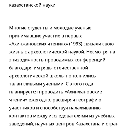
казахстанской науки.
Многие студенты и молодые ученые,
принимавшие участие в первых
«Ахинжановских чтениях» (1993) связали свою
жизнь с археологической наукой. Несмотря на
эпизодичность проводимых конференций,
благодаря им ряды отечественной
археологической школы пополнились
талантливыми учеными. С этого года
планируется проводить «Ахинжановские
чтения» ежегодно, расширяя географию
участников и способствуя налаживанию
контактов между исследователями из учебных
заведений, научных центров Казахстана и стран