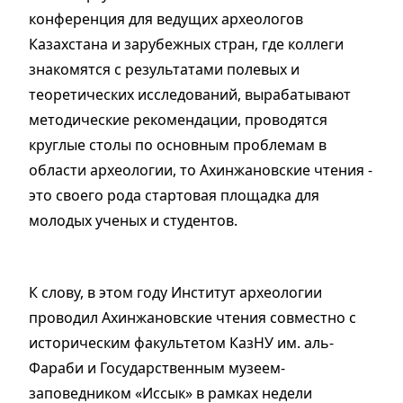
конференция для ведущих археологов
Казахстана и зарубежных стран, где коллеги
знакомятся с результатами полевых и
теоретических исследований, вырабатывают
методические рекомендации, проводятся
круглые столы по основным проблемам в
области археологии, то Ахинжановские чтения -
это своего рода стартовая площадка для
молодых ученых и студентов.
К слову, в этом году Институт археологии
проводил Ахинжановские чтения совместно с
историческим факультетом КазНУ им. аль-
Фараби и Государственным музеем-
заповедником «Иссык» в рамках недели