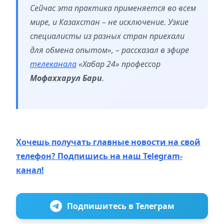
Сейчас эта практика применяется во всем
мире, и Казахстан – не исключение. Узкие
специалисты из разных стран приехали
для обмена опытом», – рассказал в эфире
телеканала
«Хабар 24» профессор
Мофаххарул Бари
.
Хочешь получать главные новости на свой
телефон? Подпишись на наш Telegram-
канал!
Подпишитесь в Телеграм