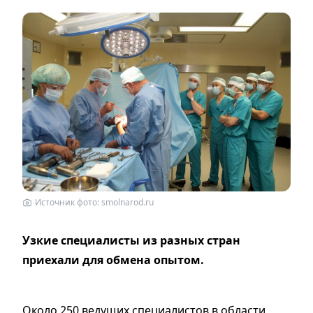
Источник фото: smolnarod.ru
Узкие специалисты из разных стран
приехали для обмена опытом.
Около 250 ведущих специалистов в области