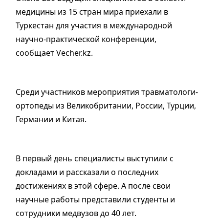
медицины из 15 стран мира приехали в
Туркестан для участия в международной
научно-практической конференции,
сообщает Vecher.kz.
Среди участников мероприятия травматологи-
ортопеды из Великобритании, России, Турции,
Германии и Китая.
В первый день специалисты выступили с
докладами и рассказали о последних
достижениях в этой сфере. А после свои
научные работы представили студенты и
сотрудники медвузов до 40 лет.