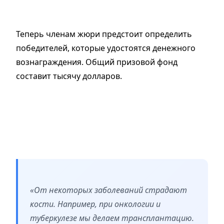
Теперь членам жюри предстоит определить
победителей, которые удостоятся денежного
вознаграждения. Общий призовой фонд
составит тысячу долларов.
«От некоторых заболеваний страдают
кости. Например, при онкологии и
туберкулезе мы делаем трансплантацию.