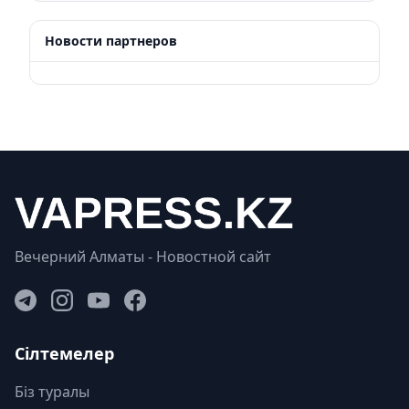
Новости партнеров
Вечерний Алматы - Новостной сайт
Сілтемелер
Біз туралы