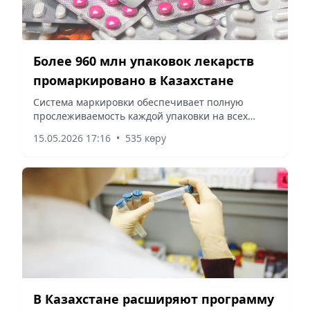
Более 960 млн упаковок лекарств
промаркировано в Казахстане
Система маркировки обеспечивает полную
прослеживаемость каждой упаковки на всех
этапах, сообщает корреспондент vecher.kz.
15.05.2026 17:16
•
535 көру
В Казахстане расширяют программу