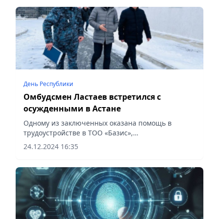
День Республики
Омбудсмен Ластаев встретился с
осужденными в Астане
Одному из заключенных оказана помощь в
трудоустройстве в ТОО «Базис»,
сообщает Vecher.kz.
24.12.2024 16:35