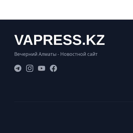
Вечерний Алматы - Новостной сайт