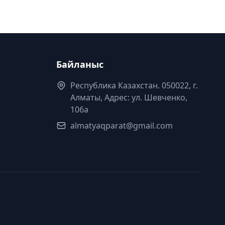
Байланыс
Республика Казахстан. 050022, г.
Алматы, Адрес: ул. Шевченко,
106а
almatyaqparat@gmail.com