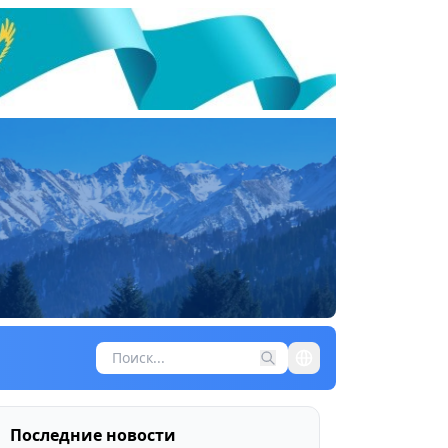
Последние новости