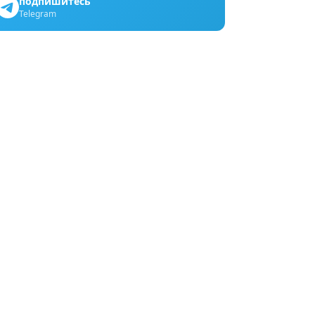
подпишитесь
Telegram