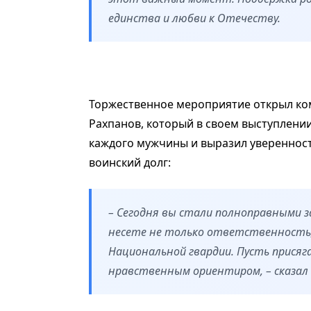
единства и любви к Отечеству.
Торжественное мероприятие открыл ко
Рахпанов, который в своем выступлени
каждого мужчины и выразил уверенност
воинский долг:
– Сегодня вы стали полноправными 
несете не только ответственность, 
Национальной гвардии. Пусть присяга
нравственным ориентиром, – сказал