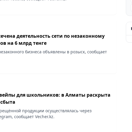
сечена деятельность сети по незаконному
ов на 6 млрд тенге
езаконного бизнеса объявлены в розыск, сообщает
вейпы для школьников: в Алматы раскрыта
 сбыта
рещённой продукции осуществлялась через
egram, сообщает Vecher.kz.