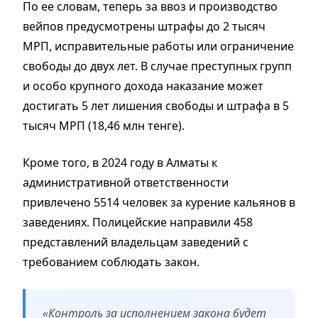
По ее словам, теперь за ввоз и производство
вейпов предусмотрены штрафы до 2 тысяч
МРП, исправительные работы или ограничение
свободы до двух лет. В случае преступных групп
и особо крупного дохода наказание может
достигать 5 лет лишения свободы и штрафа в 5
тысяч МРП (18,46 млн тенге).
Кроме того, в 2024 году в Алматы к
административной ответственности
привлечено 5514 человек за курение кальянов в
заведениях. Полицейские направили 458
представлений владельцам заведений с
требованием соблюдать закон.
«Контроль за исполнением закона будет