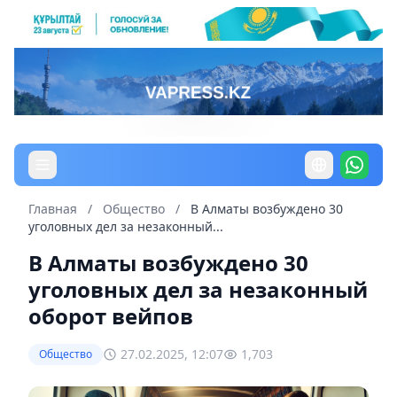
Главная
/
Общество
/
В Алматы возбуждено 30
уголовных дел за незаконный...
В Алматы возбуждено 30
уголовных дел за незаконный
оборот вейпов
27.02.2025, 12:07
1,703
Общество