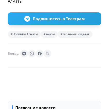
Алматы.
Подпишитесь в Телеграм
#Полиция Алматы
#вейпы
#табачные изделия
Бөлісу:
Последние новости