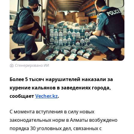
Сгенерировано ИИ
Более 5 тысяч нарушителей наказали за
курение кальянов в заведениях города,
сообщает
Vecher.kz
.
С момента вступления в силу новых
законодательных норм в Алматы возбуждено
порядка 30 уголовных дел, связанных с