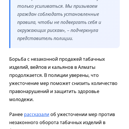
только усиливаться. Мы призываем
граждан соблюдать установленные
правила, чтобы не подвергать себя и
окружающих рискам», – подчеркнула
представитель полиции.
Борьба с незаконной продажей табачных
изделий, вейпов и кальянов в Алматы
продолжается. В полиции уверены, что
ужесточение мер поможет снизить количество
правонарушений и защитить здоровье
молодежи.
Ранее
рассказали
об ужесточении мер против
незаконного оборота табачных изделий в