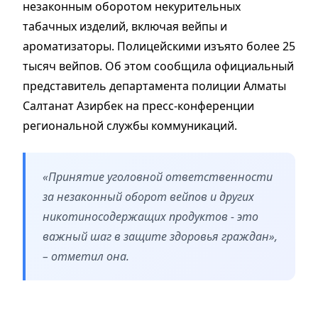
незаконным оборотом некурительных
табачных изделий, включая вейпы и
ароматизаторы. Полицейскими изъято более 25
тысяч вейпов. Об этом сообщила официальный
представитель департамента полиции Алматы
Салтанат Азирбек на пресс-конференции
региональной службы коммуникаций.
«Принятие уголовной ответственности
за незаконный оборот вейпов и других
никотиносодержащих продуктов - это
важный шаг в защите здоровья граждан»,
– отметил она.