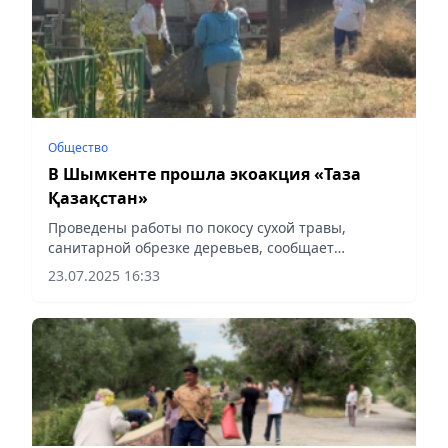
Общество
В Шымкенте прошла экоакция «Таза
Қазақстан»
Проведены работы по покосу сухой травы,
санитарной обрезке деревьев, сообщает
Vecher.kz.
23.07.2025 16:33