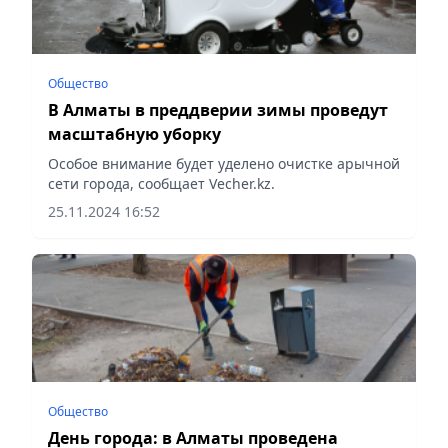
Общество
В Алматы в преддверии зимы проведут
масштабную уборку
Особое внимание будет уделено очистке арычной
сети города, сообщает Vecher.kz.
25.11.2024 16:52
Общество
День города: в Алматы проведена