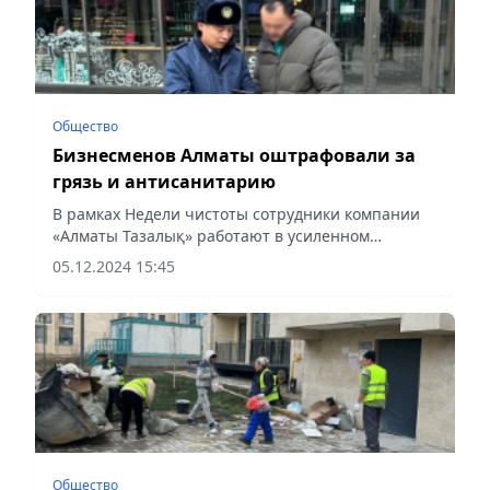
Общество
Бизнесменов Алматы оштрафовали за
грязь и антисанитарию
В рамках Недели чистоты сотрудники компании
«Алматы Тазалық» работают в усиленном
режиме, сообщает Vecher.kz.
05.12.2024 15:45
Общество